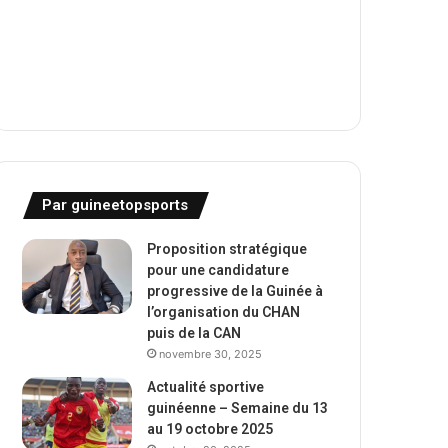
Par guineetopsports
Proposition stratégique
pour une candidature
progressive de la Guinée à
l’organisation du CHAN
puis de la CAN
novembre 30, 2025
Actualité sportive
guinéenne – Semaine du 13
au 19 octobre 2025