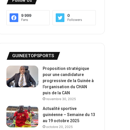
Follow Us
9 999
0
Fans
Followers
GUINEETOPSPORTS
Proposition stratégique
pour une candidature
progressive de la Guinée à
l’organisation du CHAN
puis de la CAN
novembre 30, 2025
Actualité sportive
guinéenne – Semaine du 13
au 19 octobre 2025
octobre 20, 2025