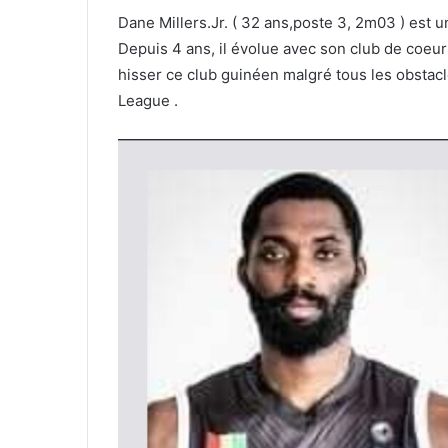
Dane Millers.Jr. ( 32 ans,poste 3, 2m03 ) est 
Depuis 4 ans, il évolue avec son club de coeur
hisser ce club guinéen malgré tous les obstacl
League .