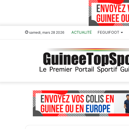
ACTUALITÉ
FEGUIFOOT
samedi, mars 28 2026