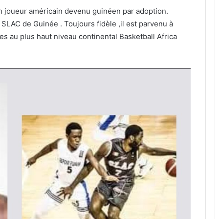
un joueur américain devenu guinéen par adoption.
 SLAC de Guinée . Toujours fidèle ,il est parvenu à
es au plus haut niveau continental Basketball Africa