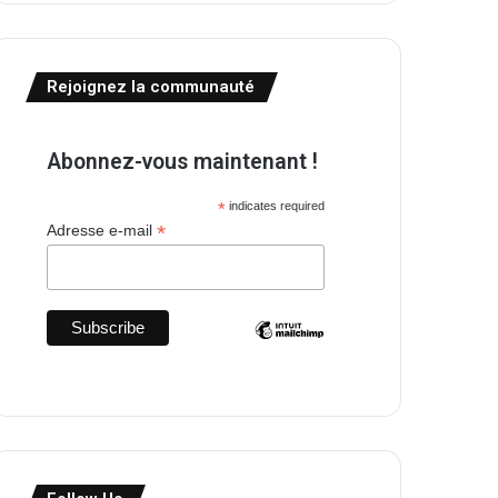
Rejoignez la communauté
Abonnez-vous maintenant !
*
indicates required
*
Adresse e-mail