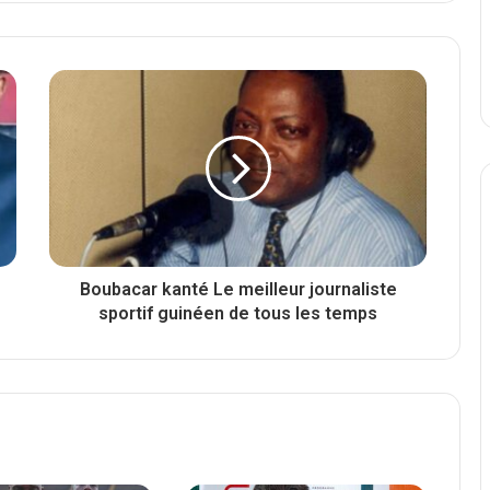
Boubacar kanté Le meilleur journaliste
sportif guinéen de tous les temps