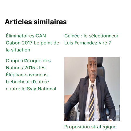
Articles similaires
Éliminatoires CAN
Guinée : le sélectionneur
Gabon 2017 Le point de
Luis Fernandez viré ?
la situation
Coupe d’Afrique des
Nations 2015 : les
Éléphants ivoiriens
trébuchent d’entrée
contre le Syly National
Proposition stratégique