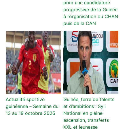
pour une candidature
progressive de la Guinée
à l’organisation du CHAN
puis de la CAN
Actualité sportive
Guinée, terre de talents
guinéenne – Semaine du
et d’ambitions : Syli
13 au 19 octobre 2025
National en pleine
ascension, transferts
XXL et jeunesse