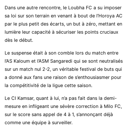
Dans une autre rencontre, le Loubha FC a su imposer
sa loi sur son terrain en venant à bout de l’Horoya AC
par le plus petit des écarts, un but à zéro, mettant en
lumière leur capacité à sécuriser les points cruciaux
dès le début.
Le suspense était à son comble lors du match entre
l’AS Kaloum et l’ASM Sangaredi qui se sont neutralisés
sur un match nul 2-2, un véritable festival de buts qui
a donné aux fans une raison de s’enthousiasmer pour
la compétitivité de la ligue cette saison.
Le CI Kamsar, quant à lui, n’a pas fait dans la demi-
mesure en infligeant une sévère correction à Milo FC,
sur le score sans appel de 4 à 1, s’annonçant déjà
comme une équipe à surveiller.