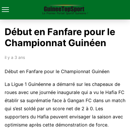
Début en Fanfare pour le
Championnat Guinéen
il y a 3 ans
Début en Fanfare pour le Championnat Guinéen
La Ligue 1 Guinéenne a démarré sur les chapeaux de
roues avec une journée inaugurale qui a vu le Hafia FC
établir sa suprématie face à Gangan FC dans un match
qui s’est soldé par un score net de 2 à 0. Les
supporters du Hafia peuvent envisager la saison avec
optimisme après cette démonstration de force.