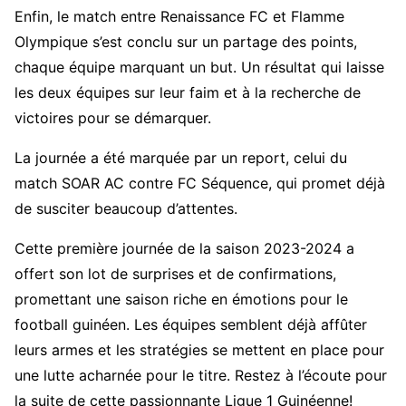
Enfin, le match entre Renaissance FC et Flamme
Olympique s’est conclu sur un partage des points,
chaque équipe marquant un but. Un résultat qui laisse
les deux équipes sur leur faim et à la recherche de
victoires pour se démarquer.
La journée a été marquée par un report, celui du
match SOAR AC contre FC Séquence, qui promet déjà
de susciter beaucoup d’attentes.
Cette première journée de la saison 2023-2024 a
offert son lot de surprises et de confirmations,
promettant une saison riche en émotions pour le
football guinéen. Les équipes semblent déjà affûter
leurs armes et les stratégies se mettent en place pour
une lutte acharnée pour le titre. Restez à l’écoute pour
la suite de cette passionnante Ligue 1 Guinéenne!