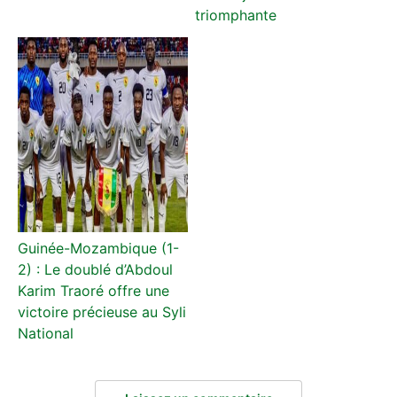
triomphante
Guinée-Mozambique (1-
2) : Le doublé d’Abdoul
Karim Traoré offre une
victoire précieuse au Syli
National