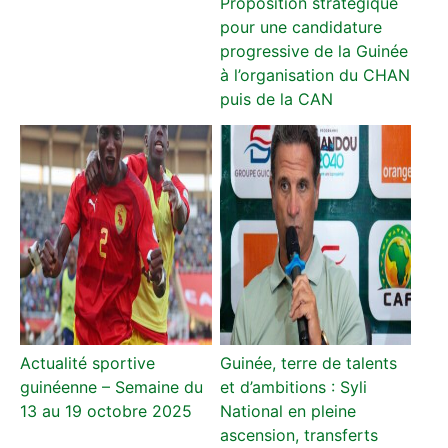
Proposition stratégique
pour une candidature
progressive de la Guinée
à l’organisation du CHAN
puis de la CAN
Actualité sportive
Guinée, terre de talents
guinéenne – Semaine du
et d’ambitions : Syli
13 au 19 octobre 2025
National en pleine
ascension, transferts