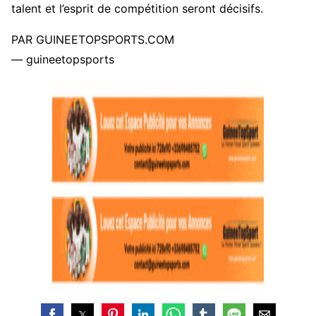
talent et l’esprit de compétition seront décisifs.
PAR GUINEETOPSPORTS.COM
— guineetopsports