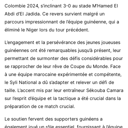
Colombie 2024, s’inclinant 3-0 au stade M’Hamed El
Abdi d’El Jadida. Ce revers survient malgré un
parcours impressionnant de l’équipe guinéenne, qui a
éliminé le Niger lors du tour précédent.
L’engagement et la persévérance des jeunes joueuses
guinéennes ont été remarquables jusqu’à présent, leur
permettant de surmonter des défis considérables pour
se rapprocher de leur rêve de Coupe du Monde. Face
à une équipe marocaine expérimentée et compétente,
le Syli National a dû s’adapter et relever un défi de
taille. L’accent mis par leur entraîneur Sékouba Camara
sur l’esprit d’équipe et la tactique a été crucial dans la
préparation de ce match crucial.
Le soutien fervent des supporters guinéens a
également joué un rôle essentiel, fournissant à l’équipe