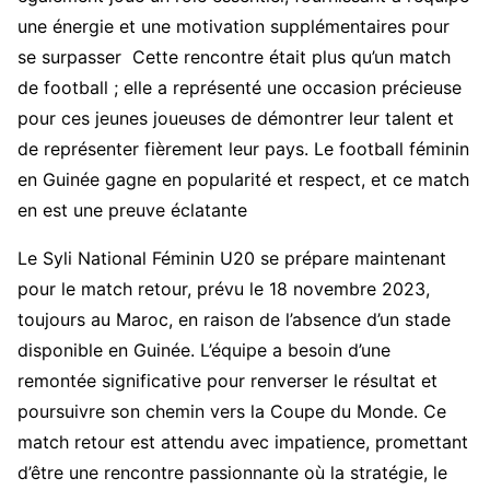
une énergie et une motivation supplémentaires pour
se surpasser Cette rencontre était plus qu’un match
de football ; elle a représenté une occasion précieuse
pour ces jeunes joueuses de démontrer leur talent et
de représenter fièrement leur pays. Le football féminin
en Guinée gagne en popularité et respect, et ce match
en est une preuve éclatante
Le Syli National Féminin U20 se prépare maintenant
pour le match retour, prévu le 18 novembre 2023,
toujours au Maroc, en raison de l’absence d’un stade
disponible en Guinée. L’équipe a besoin d’une
remontée significative pour renverser le résultat et
poursuivre son chemin vers la Coupe du Monde. Ce
match retour est attendu avec impatience, promettant
d’être une rencontre passionnante où la stratégie, le