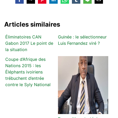
Articles similaires
Éliminatoires CAN
Guinée : le sélectionneur
Gabon 2017 Le point de
Luis Fernandez viré ?
la situation
Coupe d’Afrique des
Nations 2015 : les
Éléphants ivoiriens
trébuchent d’entrée
contre le Syly National