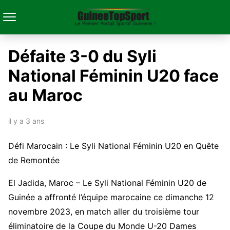
Défaite 3-0 du Syli
National Féminin U20 face
au Maroc
il y a 3 ans
Défi Marocain : Le Syli National Féminin U20 en Quête
de Remontée
El Jadida, Maroc – Le Syli National Féminin U20 de
Guinée a affronté l’équipe marocaine ce dimanche 12
novembre 2023, en match aller du troisième tour
éliminatoire de la Coupe du Monde U-20 Dames