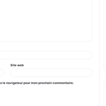
Site web
ns le navigateur pour mon prochain commentaire.