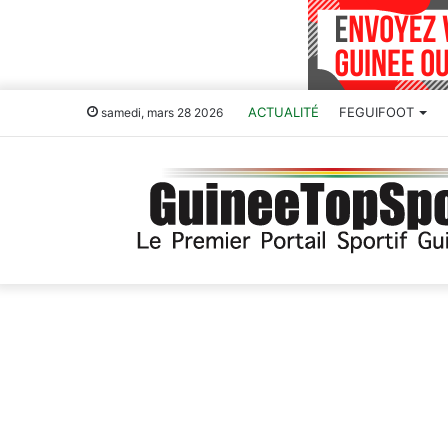
ACTUALITÉ
FEGUIFOOT
samedi, mars 28 2026