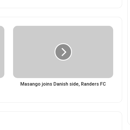
Masango joins Danish side, Randers FC