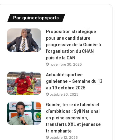
Par guineetopsports
Proposition stratégique
pour une candidature
progressive de la Guinée à
l’organisation du CHAN
puis de la CAN
novembre 30, 2025
Actualité sportive
guinéenne – Semaine du 13
au 19 octobre 2025
octobre 20, 2025
Guinée, terre de talents et
d’ambitions : Syli National
en pleine ascension,
transferts XXL et jeunesse
triomphante
octobre 12, 2025