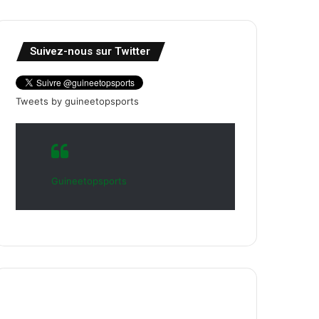
Suivez-nous sur Twitter
Tweets by guineetopsports
Guineetopsports