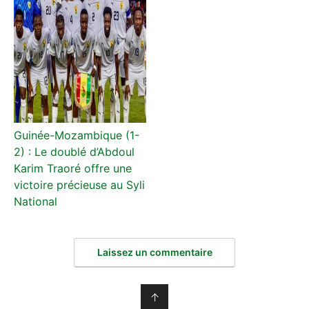
Guinée-Mozambique (1-
2) : Le doublé d’Abdoul
Karim Traoré offre une
victoire précieuse au Syli
National
Laissez un commentaire
↑