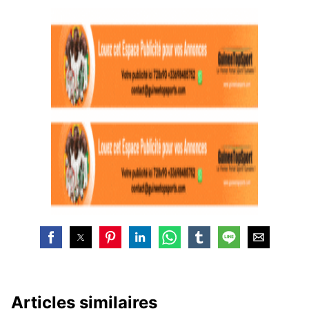
Articles similaires