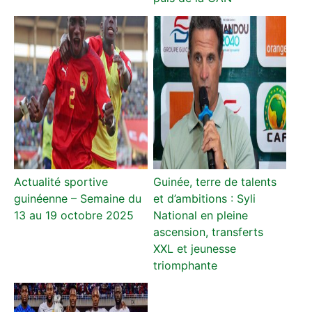
Actualité sportive
Guinée, terre de talents
guinéenne – Semaine du
et d’ambitions : Syli
13 au 19 octobre 2025
National en pleine
ascension, transferts
XXL et jeunesse
triomphante