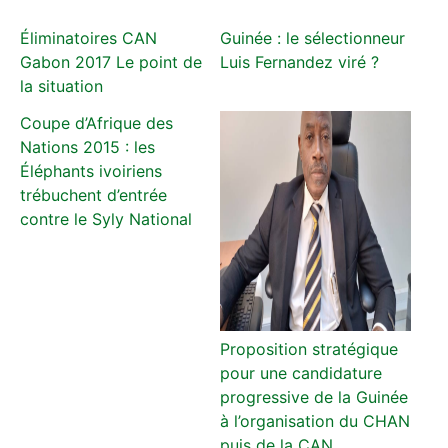
Éliminatoires CAN
Guinée : le sélectionneur
Gabon 2017 Le point de
Luis Fernandez viré ?
la situation
Coupe d’Afrique des
Nations 2015 : les
Éléphants ivoiriens
trébuchent d’entrée
contre le Syly National
Proposition stratégique
pour une candidature
progressive de la Guinée
à l’organisation du CHAN
puis de la CAN