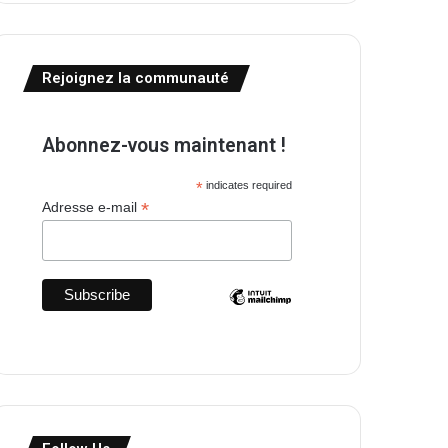
Rejoignez la communauté
Abonnez-vous maintenant !
*
indicates required
*
Adresse e-mail