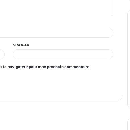
Site web
ns le navigateur pour mon prochain commentaire.