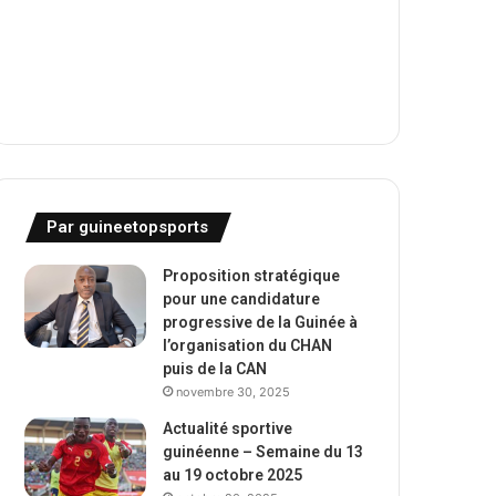
Par guineetopsports
Proposition stratégique
pour une candidature
progressive de la Guinée à
l’organisation du CHAN
puis de la CAN
novembre 30, 2025
Actualité sportive
guinéenne – Semaine du 13
au 19 octobre 2025