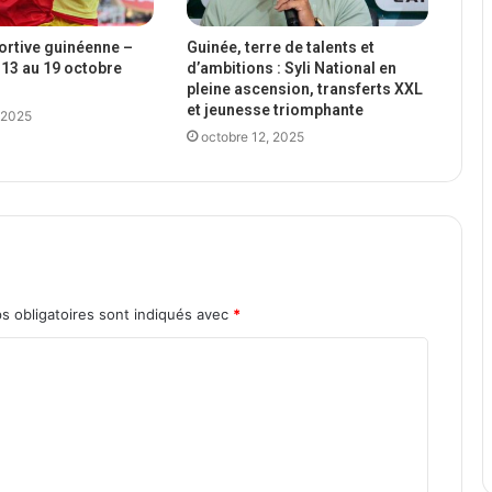
portive guinéenne –
Guinée, terre de talents et
13 au 19 octobre
d’ambitions : Syli National en
pleine ascension, transferts XXL
et jeunesse triomphante
 2025
octobre 12, 2025
s obligatoires sont indiqués avec
*