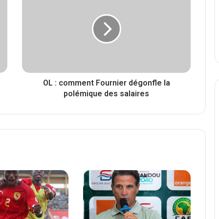
OL : comment Fournier dégonfle la
polémique des salaires