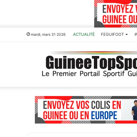
ACTUALITÉ
FEGUIFOOT
mardi, mars 31 2026