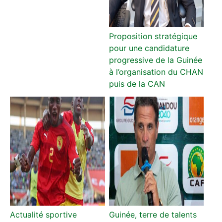
Proposition stratégique
pour une candidature
progressive de la Guinée
à l’organisation du CHAN
puis de la CAN
Actualité sportive
Guinée, terre de talents