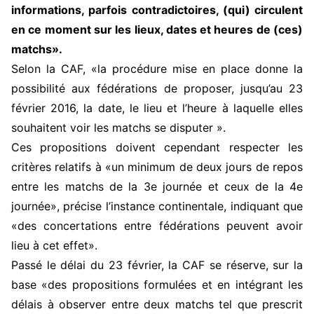
informations, parfois contradictoires, (qui) circulent
en ce moment sur les lieux, dates et heures de (ces)
matchs».
Selon la CAF, «la procédure mise en place donne la
possibilité aux fédérations de proposer, jusqu’au 23
février 2016, la date, le lieu et l’heure à laquelle elles
souhaitent voir les matchs se disputer ».
Ces propositions doivent cependant respecter les
critères relatifs à «un minimum de deux jours de repos
entre les matchs de la 3e journée et ceux de la 4e
journée», précise l’instance continentale, indiquant que
«des concertations entre fédérations peuvent avoir
lieu à cet effet».
Passé le délai du 23 février, la CAF se réserve, sur la
base «des propositions formulées et en intégrant les
délais à observer entre deux matchs tel que prescrit