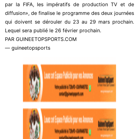
par la FIFA, les impératifs de production TV et de
diffusion», de finalise le programme des deux journées
qui doivent se dérouler du 23 au 29 mars prochain.
Lequel sera publié le 26 février prochain.
PAR GUINEETOPSPORTS.COM
— guineetopsports