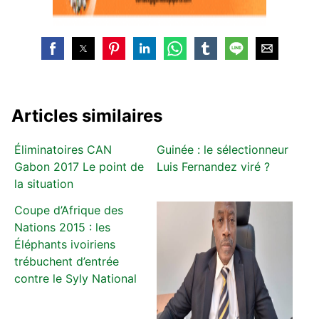
Articles similaires
Éliminatoires CAN
Guinée : le sélectionneur
Gabon 2017 Le point de
Luis Fernandez viré ?
la situation
Coupe d’Afrique des
Nations 2015 : les
Éléphants ivoiriens
trébuchent d’entrée
contre le Syly National