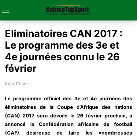
Eliminatoires CAN 2017 :
Le programme des 3e et
4e journées connu le 26
février
il y a 10 ans
L
e programme officiel des 3e et 4e journées des
éliminatoires de la Coupe d’Afrique des nations
(CAN) 2017 sera dévoilé le 26 février prochain, a
annoncé la Confédération africaine de football
(CAF), désireuse de taire les «nombreuses