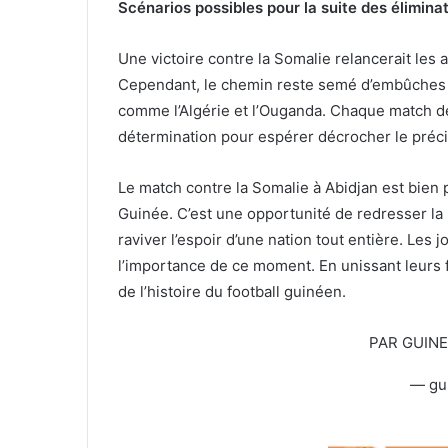
Scénarios possibles pour la suite des élimina
Une victoire contre la Somalie relancerait les 
Cependant, le chemin reste semé d’embûches a
comme l’Algérie et l’Ouganda. Chaque match d
détermination pour espérer décrocher le pré
Le match contre la Somalie à Abidjan est bien 
Guinée. C’est une opportunité de redresser la b
raviver l’espoir d’une nation tout entière. Les 
l’importance de ce moment. En unissant leurs f
de l’histoire du football guinéen.
PAR GUIN
— gu