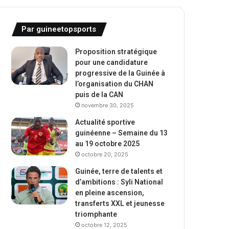
Par guineetopsports
Proposition stratégique
pour une candidature
progressive de la Guinée à
l’organisation du CHAN
puis de la CAN
novembre 30, 2025
Actualité sportive
guinéenne – Semaine du 13
au 19 octobre 2025
octobre 20, 2025
Guinée, terre de talents et
d’ambitions : Syli National
en pleine ascension,
transferts XXL et jeunesse
triomphante
octobre 12, 2025