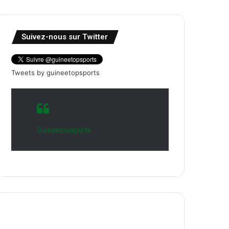
Suivez-nous sur Twitter
Tweets by guineetopsports
Guineetopsports