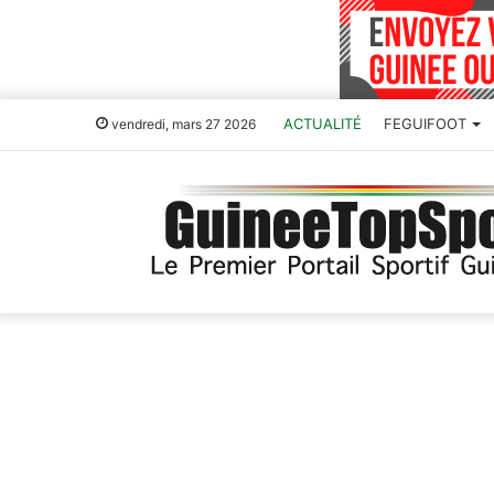
ACTUALITÉ
FEGUIFOOT
vendredi, mars 27 2026