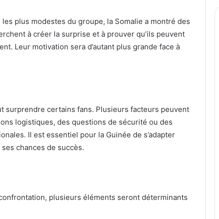
les plus modestes du groupe, la Somalie a montré des
rchent à créer la surprise et à prouver qu’ils peuvent
ent. Leur motivation sera d’autant plus grande face à
t surprendre certains fans. Plusieurs facteurs peuvent
ons logistiques, des questions de sécurité ou des
nales. Il est essentiel pour la Guinée de s’adapter
r ses chances de succès.
 confrontation, plusieurs éléments seront déterminants