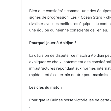
Bien que considérée comme l’une des équipes 
signes de progression. Les « Ocean Stars » che
rivaliser avec les meilleures équipes du contin
une équipe guinéenne consciente de l’enjeu.
Pourquoi jouer à Abidjan ?
La décision de disputer ce match à Abidjan peu
expliquer ce choix, notamment des considérati
infrastructures répondant aux normes internatio
rapidement à ce terrain neutre pour maximise
Les clés du match
Pour que la Guinée sorte victorieuse de cette
: