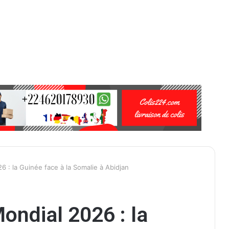
6 : la Guinée face à la Somalie à Abidjan
ondial 2026 : la