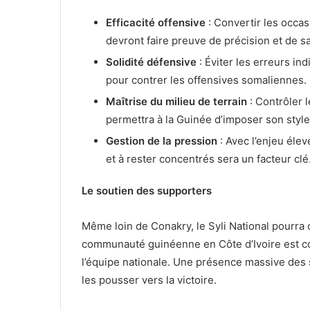
Efficacité offensive
: Convertir les occas
devront faire preuve de précision et de sa
Solidité défensive
: Éviter les erreurs in
pour contrer les offensives somaliennes.
Maîtrise du milieu de terrain
: Contrôler l
permettra à la Guinée d’imposer son style
Gestion de la pression
: Avec l’enjeu élev
et à rester concentrés sera un facteur clé
Le soutien des supporters
Même loin de Conakry, le Syli National pourra 
communauté guinéenne en Côte d’Ivoire est c
l’équipe nationale. Une présence massive des s
les pousser vers la victoire.