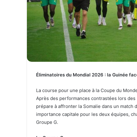
l
Éliminatoires du Mondial 2026 : la Guinée fac
La course pour une place à la Coupe du Monde 2
Après des performances contrastées lors des 
prépare à affronter la Somalie dans un match d
importance capitale pour les deux équipes, ch
Groupe G.