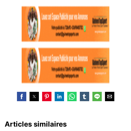
Articles similaires