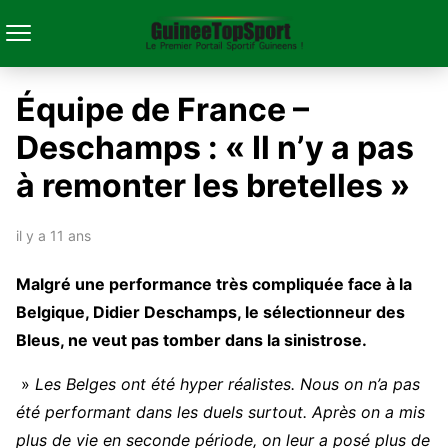
Équipe de France –
Deschamps : « Il n’y a pas
à remonter les bretelles »
il y a 11 ans
Malgré une performance très compliquée face à la
Belgique, Didier Deschamps, le sélectionneur des
Bleus, ne veut pas tomber dans la sinistrose.
»
Les Belges ont été hyper réalistes. Nous on n’a pas
été performant dans les duels surtout. Après on a mis
plus de vie en seconde période, on leur a posé plus de