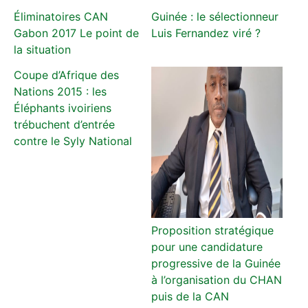
Éliminatoires CAN
Guinée : le sélectionneur
Gabon 2017 Le point de
Luis Fernandez viré ?
la situation
Coupe d’Afrique des
Nations 2015 : les
Éléphants ivoiriens
trébuchent d’entrée
contre le Syly National
Proposition stratégique
pour une candidature
progressive de la Guinée
à l’organisation du CHAN
puis de la CAN