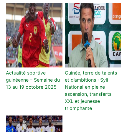
Actualité sportive
Guinée, terre de talents
guinéenne – Semaine du
et d’ambitions : Syli
13 au 19 octobre 2025
National en pleine
ascension, transferts
XXL et jeunesse
triomphante