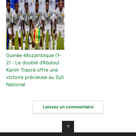
Guinée-Mozambique (1-
2) : Le doublé d’Abdoul
Karim Traoré offre une
victoire précieuse au Syli
National
Laissez un commentaire
↑