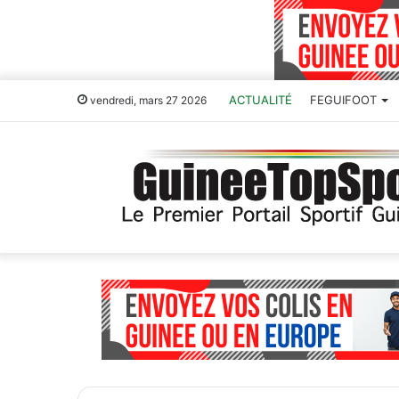
ACTUALITÉ
FEGUIFOOT
vendredi, mars 27 2026