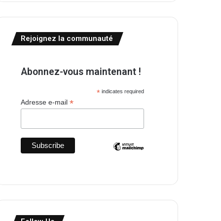
Rejoignez la communauté
Abonnez-vous maintenant !
*
indicates required
*
Adresse e-mail