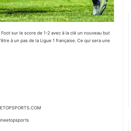
Foot sur le score de 1-2 avec à la clé un nouveau but
’être à un pas de la Ligue 1 française. Ce qui sera une
EETOPSPORTS.COM
ineetopsports