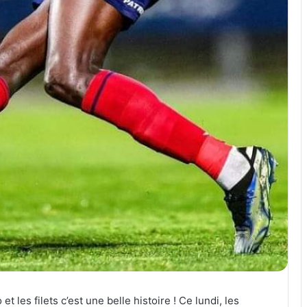
les filets c’est une belle histoire ! Ce lundi, les