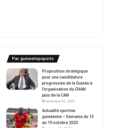
Par guineetopsports
Proposition stratégique
pour une candidature
progressive de la Guinée à
l’organisation du CHAN
puis de la CAN
novembre 30, 2025
Actualité sportive
guinéenne – Semaine du 13
au 19 octobre 2025