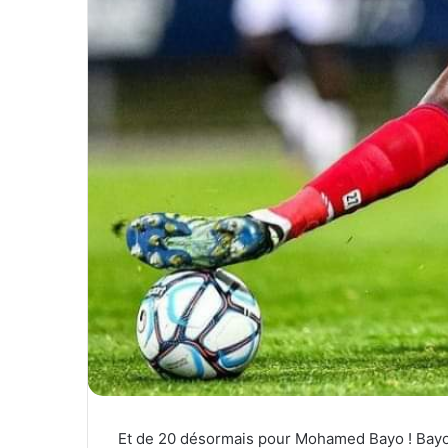
Et de 20 désormais pour Mohamed Bayo ! Bayo et 