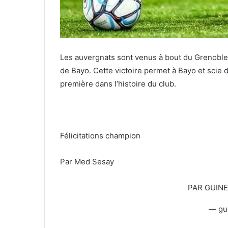
Les auvergnats sont venus à bout du Grenoble 
de Bayo. Cette victoire permet à Bayo et scie d
première dans l’histoire du club.
Félicitations champion
Par Med Sesay
PAR GUIN
— gu