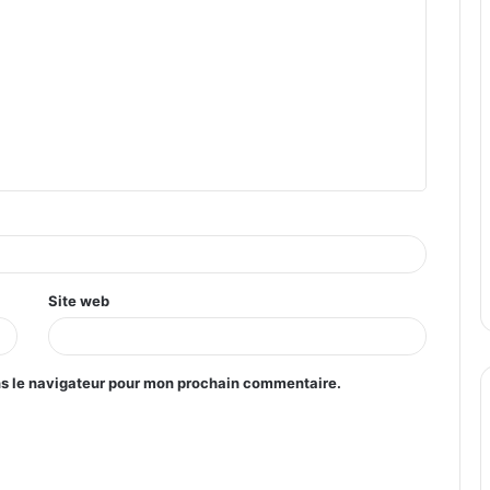
Site web
ns le navigateur pour mon prochain commentaire.