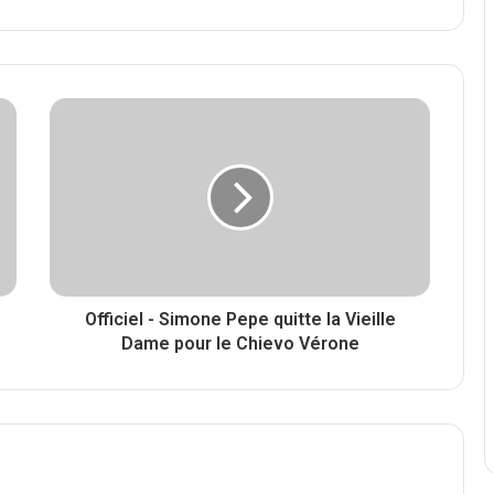
Officiel - Simone Pepe quitte la Vieille
Dame pour le Chievo Vérone