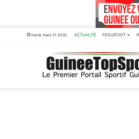
ACTUALITÉ
FEGUIFOOT
mardi, mars 31 2026