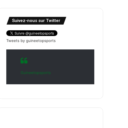
Suivez-nous sur Twitter
Tweets by guineetopsports
Guineetopsports