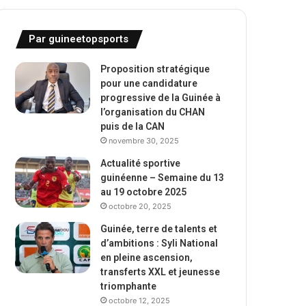
Par guineetopsports
Proposition stratégique
pour une candidature
progressive de la Guinée à
l’organisation du CHAN
puis de la CAN
novembre 30, 2025
Actualité sportive
guinéenne – Semaine du 13
au 19 octobre 2025
octobre 20, 2025
Guinée, terre de talents et
d’ambitions : Syli National
en pleine ascension,
transferts XXL et jeunesse
triomphante
octobre 12, 2025