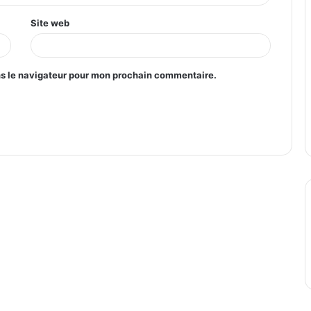
Site web
ns le navigateur pour mon prochain commentaire.