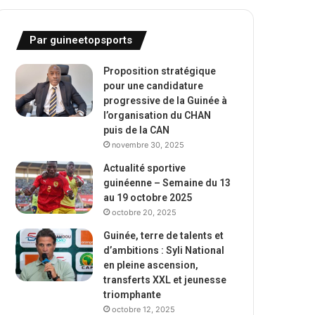
Par guineetopsports
Proposition stratégique
pour une candidature
progressive de la Guinée à
l’organisation du CHAN
puis de la CAN
novembre 30, 2025
Actualité sportive
guinéenne – Semaine du 13
au 19 octobre 2025
octobre 20, 2025
Guinée, terre de talents et
d’ambitions : Syli National
en pleine ascension,
transferts XXL et jeunesse
triomphante
octobre 12, 2025