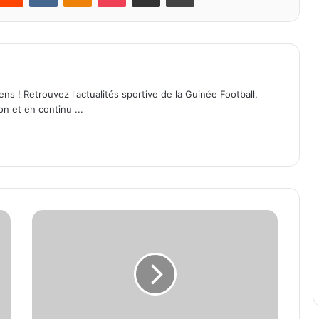
ens ! Retrouvez l'actualités sportive de la Guinée Football,
on et en continu ...