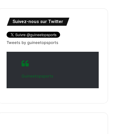
Suivez-nous sur Twitter
Tweets by guineetopsports
Guineetopsports