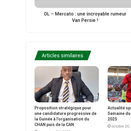
OL – Mercato : une incroyable rumeur
Van Persie !
Articles similaires
Proposition stratégique pour
Actualité s
une candidature progressive de
Semaine du 
la Guinée à l’organisation du
2025
CHAN puis de la CAN
octobre 20,