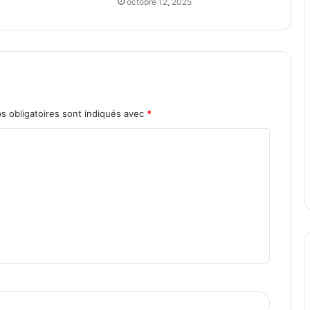
octobre 12, 2025
s obligatoires sont indiqués avec
*