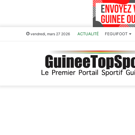
ACTUALITÉ
FEGUIFOOT
vendredi, mars 27 2026