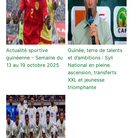
Actualité sportive
Guinée, terre de talents
guinéenne – Semaine du
et d’ambitions : Syli
13 au 19 octobre 2025
National en pleine
ascension, transferts
XXL et jeunesse
triomphante