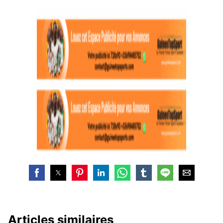
Articles similaires