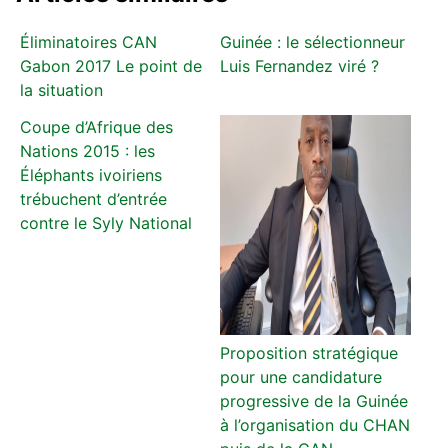
Éliminatoires CAN
Guinée : le sélectionneur
Gabon 2017 Le point de
Luis Fernandez viré ?
la situation
Coupe d’Afrique des
Nations 2015 : les
Éléphants ivoiriens
trébuchent d’entrée
contre le Syly National
Proposition stratégique
pour une candidature
progressive de la Guinée
à l’organisation du CHAN