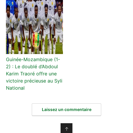
Guinée-Mozambique (1-
2) : Le doublé d’Abdoul
Karim Traoré offre une
victoire précieuse au Syli
National
Laissez un commentaire
↑