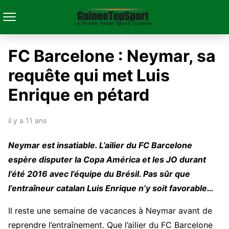
FC Barcelone : Neymar, sa
requête qui met Luis
Enrique en pétard
il y a 11 ans
Neymar est insatiable. L’ailier du FC Barcelone
espère disputer la Copa América et les JO durant
l’été 2016 avec l’équipe du Brésil. Pas sûr que
l’entraîneur catalan Luis Enrique n’y soit favorable…
Il reste une semaine de vacances à Neymar avant de
reprendre l’entraînement. Que l’ailier du FC Barcelone