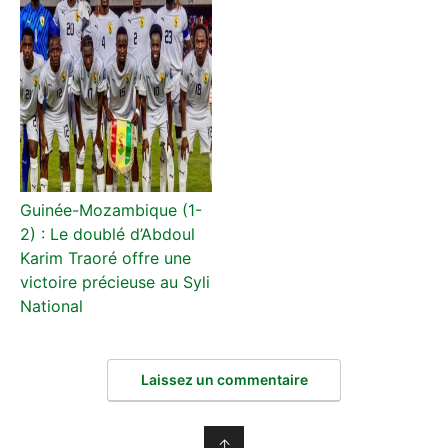
Guinée-Mozambique (1-
2) : Le doublé d’Abdoul
Karim Traoré offre une
victoire précieuse au Syli
National
Laissez un commentaire
↑