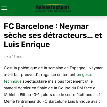
FC Barcelone : Neymar
sèche ses détracteurs… et
Luis Enrique
il y a 11 ans
C’est la polémique de la semaine en Espagne : Neymar
a-t-il fait preuve d’arrogance en tentant
un geste
technique
spectaculaire mais pas forcément utile
samedi dernier en finale de la Coupe du Roi face à
l’Athletic Bilbao (3-1), alors que le score était acquis ?
Même l’entraîneur du FC Barcelone Luis Enrique avait