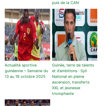
puis de la CAN
Actualité sportive
Guinée, terre de talents
guinéenne – Semaine du
et d’ambitions : Syli
13 au 19 octobre 2025
National en pleine
ascension, transferts
XXL et jeunesse
triomphante