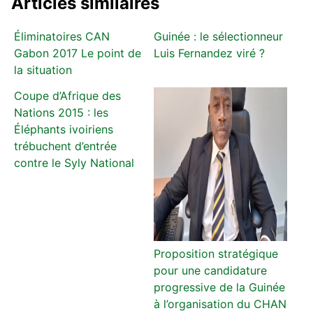
Articles similaires
Éliminatoires CAN
Guinée : le sélectionneur
Gabon 2017 Le point de
Luis Fernandez viré ?
la situation
Coupe d’Afrique des
Nations 2015 : les
Éléphants ivoiriens
trébuchent d’entrée
contre le Syly National
Proposition stratégique
pour une candidature
progressive de la Guinée
à l’organisation du CHAN