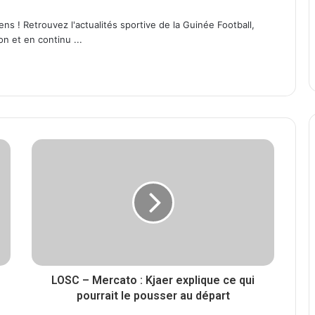
ens ! Retrouvez l'actualités sportive de la Guinée Football,
on et en continu ...
LOSC – Mercato : Kjaer explique ce qui
pourrait le pousser au départ