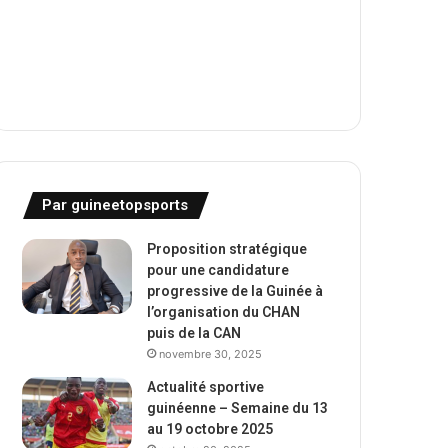
Par guineetopsports
Proposition stratégique
pour une candidature
progressive de la Guinée à
l’organisation du CHAN
puis de la CAN
novembre 30, 2025
Actualité sportive
guinéenne – Semaine du 13
au 19 octobre 2025