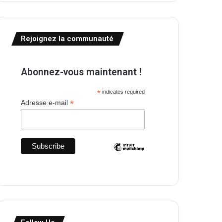
Rejoignez la communauté
Abonnez-vous maintenant !
*
indicates required
*
Adresse e-mail