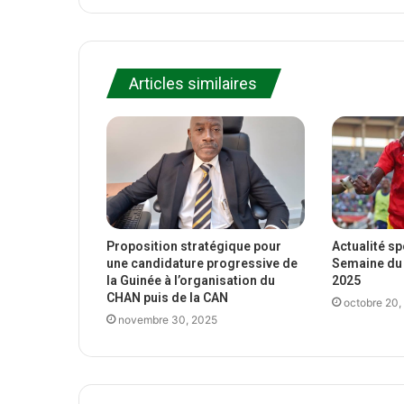
Articles similaires
Proposition stratégique pour
Actualité s
une candidature progressive de
Semaine du 
la Guinée à l’organisation du
2025
CHAN puis de la CAN
octobre 20,
novembre 30, 2025