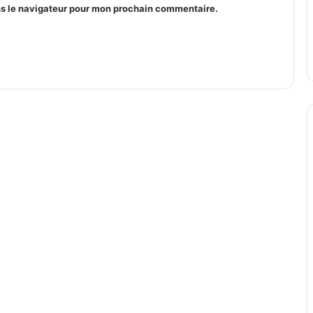
ns le navigateur pour mon prochain commentaire.