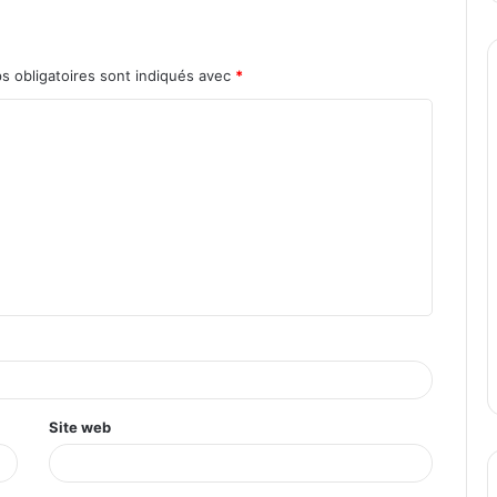
s obligatoires sont indiqués avec
*
Site web