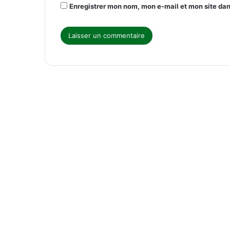
Enregistrer mon nom, mon e-mail et mon site da