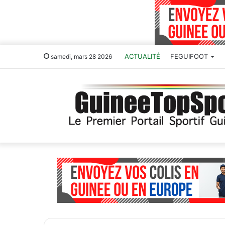
ACTUALITÉ
FEGUIFOOT
samedi, mars 28 2026