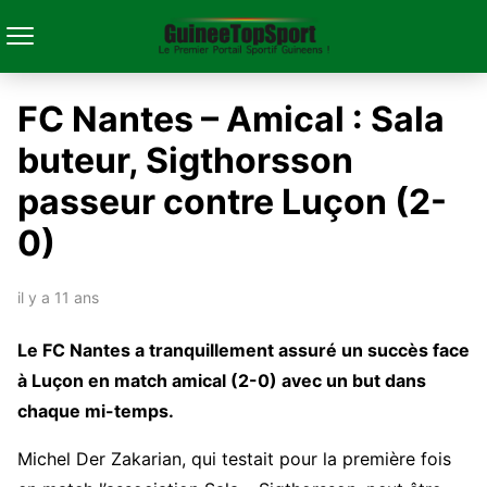
FC Nantes – Amical : Sala
buteur, Sigthorsson
passeur contre Luçon (2-
0)
il y a 11 ans
Le FC Nantes a tranquillement assuré un succès face
à Luçon en match amical (2-0) avec un but dans
chaque mi-temps.
Michel Der Zakarian, qui testait pour la première fois