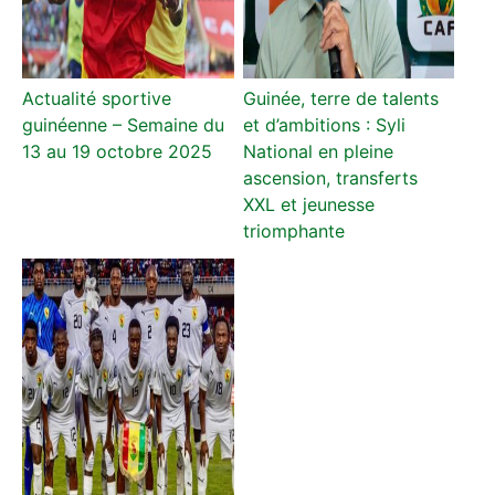
Actualité sportive
Guinée, terre de talents
guinéenne – Semaine du
et d’ambitions : Syli
13 au 19 octobre 2025
National en pleine
ascension, transferts
XXL et jeunesse
triomphante