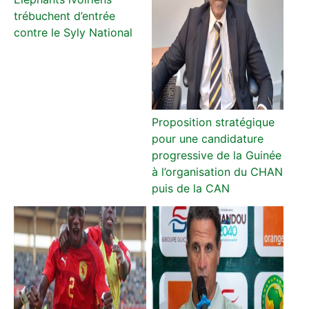
trébuchent d’entrée
contre le Syly National
Proposition stratégique
pour une candidature
progressive de la Guinée
à l’organisation du CHAN
puis de la CAN