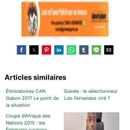
Articles similaires
Éliminatoires CAN
Guinée : le sélectionneur
Gabon 2017 Le point de
Luis Fernandez viré ?
la situation
Coupe d’Afrique des
Nations 2015 : les
Éléphants ivoiriens