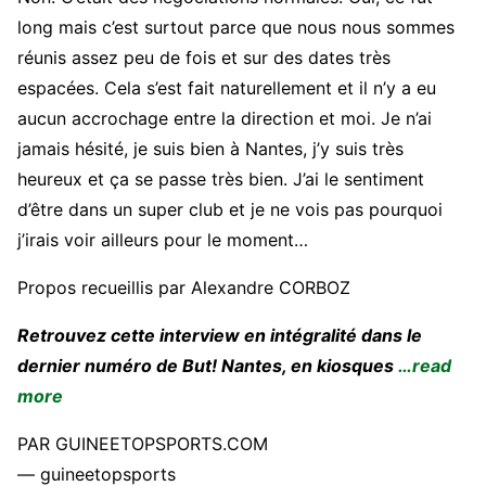
long mais c’est surtout parce que nous nous sommes
réunis assez peu de fois et sur des dates très
espacées. Cela s’est fait naturellement et il n’y a eu
aucun accrochage entre la direction et moi. Je n’ai
jamais hésité, je suis bien à Nantes, j’y suis très
heureux et ça se passe très bien. J’ai le sentiment
d’être dans un super club et je ne vois pas pourquoi
j’irais voir ailleurs pour le moment…
Propos recueillis par Alexandre CORBOZ
Retrouvez cette interview en intégralité dans le
dernier numéro de But! Nantes, en kiosques
…read
more
PAR GUINEETOPSPORTS.COM
— guineetopsports