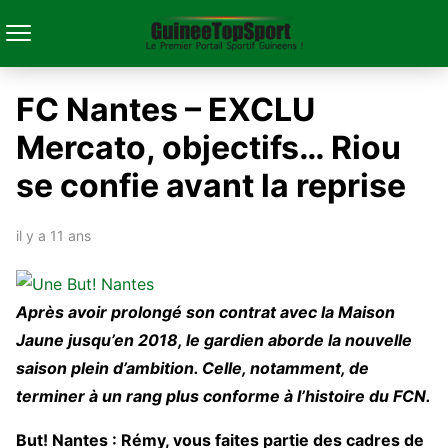
FC Nantes – EXCLU
Mercato, objectifs… Riou
se confie avant la reprise
il y a 11 ans
Après avoir prolongé son contrat avec la Maison
Jaune jusqu’en 2018, le gardien aborde la nouvelle
saison plein d’ambition. Celle, notamment, de
terminer à un rang plus conforme à l’histoire du FCN.
But! Nantes : Rémy, vous faites partie des cadres de