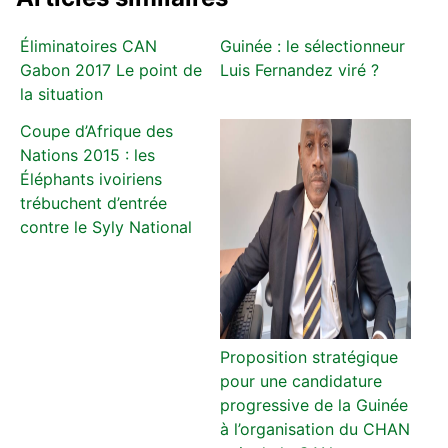
Éliminatoires CAN
Guinée : le sélectionneur
Gabon 2017 Le point de
Luis Fernandez viré ?
la situation
Coupe d’Afrique des
Nations 2015 : les
Éléphants ivoiriens
trébuchent d’entrée
contre le Syly National
Proposition stratégique
pour une candidature
progressive de la Guinée
à l’organisation du CHAN