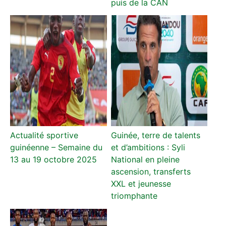
puis de la CAN
Actualité sportive
Guinée, terre de talents
guinéenne – Semaine du
et d’ambitions : Syli
13 au 19 octobre 2025
National en pleine
ascension, transferts
XXL et jeunesse
triomphante