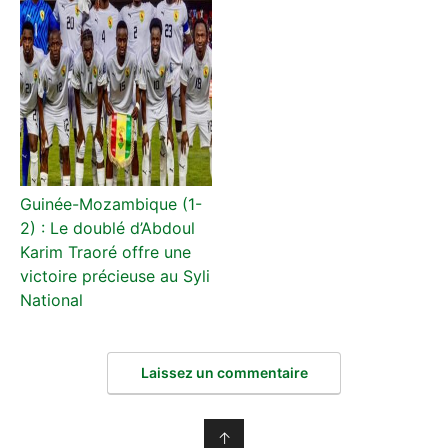
Guinée-Mozambique (1-
2) : Le doublé d’Abdoul
Karim Traoré offre une
victoire précieuse au Syli
National
Laissez un commentaire
↑