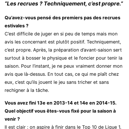
“Les recrues ? Techniquement, c’est propre.”
Qu’avez-vous pensé des premiers pas des recrues
estivales ?
C’est difficile de juger en si peu de temps mais mon
avis les concernant est plutôt positif. Techniquement,
c’est propre. Après, la préparation d’avant-saison sert
surtout à bosser le physique et le foncier pour tenir la
saison. Pour l’instant, je ne peux vraiment donner mon
avis que là-dessus. En tout cas, ce qui me plaît chez
eux, c’est qu’ils jouent le jeu sans tricher et sans
rechigner à la tâche.
Vous avez fini 13e en 2013-14 et 14e en 2014-15.
Quel objectif vous êtes-vous fixé pour la saison à
venir ?
Il est clair : on aspire à finir dans le Top 10 de Ligue 1.