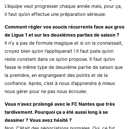
L’équipe veut progresser chaque année mais, pour ça,
il faut qu’on effectue une préparation sérieuse.
Comment régler vos soucis récurrents face aux gros
de Ligue 1 et sur les deuxièmes parties de saison ?
Il n’y a pas de formule magique et si on la connaissait,
croyez bien qu’on l’appliquerait ! Il faut juste qu’on
reste constant dans ce qu’on propose. Il faut qu’on
fasse le même type de deuxième partie de saison que
la première, en engrangeant des points et de la
confiance. Après, c’est à nous d’apprendre à mieux
nous gérer pour ne pas nous écrouler.
Vous n’avez prolongé avec le FC Nantes que très
tardivement. Pourquoi ça a été aussi long à se
dessiner ? Vous avez hésité ?
Non. C’était des négociations normales. Oui, ce fut