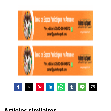
Articles similaires