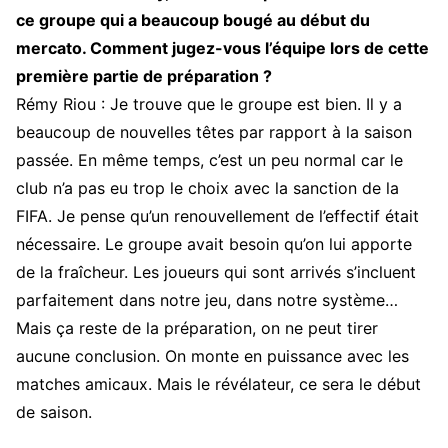
ce groupe qui a beaucoup bougé au début du
mercato. Comment jugez-vous l’équipe lors de cette
première partie de préparation ?
Rémy Riou : Je trouve que le groupe est bien. Il y a
beaucoup de nouvelles têtes par rapport à la saison
passée. En même temps, c’est un peu normal car le
club n’a pas eu trop le choix avec la sanction de la
FIFA. Je pense qu’un renouvellement de l’effectif était
nécessaire. Le groupe avait besoin qu’on lui apporte
de la fraîcheur. Les joueurs qui sont arrivés s’incluent
parfaitement dans notre jeu, dans notre système…
Mais ça reste de la préparation, on ne peut tirer
aucune conclusion. On monte en puissance avec les
matches amicaux. Mais le révélateur, ce sera le début
de saison.