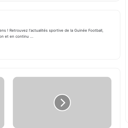
ens ! Retrouvez l'actualités sportive de la Guinée Football,
on et en continu ...