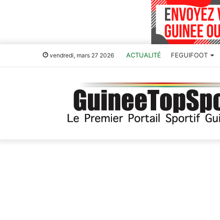
ACTUALITÉ
FEGUIFOOT
vendredi, mars 27 2026