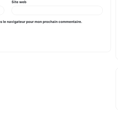
Site web
ns le navigateur pour mon prochain commentaire.