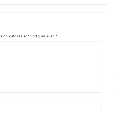
s obligatoires sont indiqués avec
*