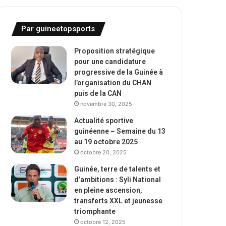
Par guineetopsports
Proposition stratégique
pour une candidature
progressive de la Guinée à
l’organisation du CHAN
puis de la CAN
novembre 30, 2025
Actualité sportive
guinéenne – Semaine du 13
au 19 octobre 2025
octobre 20, 2025
Guinée, terre de talents et
d’ambitions : Syli National
en pleine ascension,
transferts XXL et jeunesse
triomphante
octobre 12, 2025