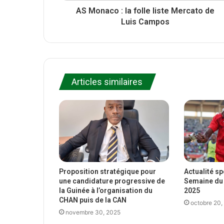
AS Monaco : la folle liste Mercato de
Luis Campos
Articles similaires
Proposition stratégique pour
Actualité s
une candidature progressive de
Semaine du 
la Guinée à l’organisation du
2025
CHAN puis de la CAN
octobre 20,
novembre 30, 2025