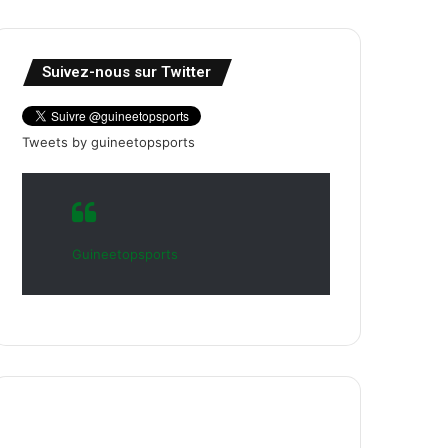
Suivez-nous sur Twitter
Tweets by guineetopsports
Guineetopsports