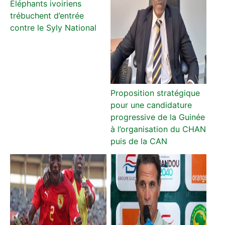
Éléphants ivoiriens
trébuchent d’entrée
contre le Syly National
Proposition stratégique
pour une candidature
progressive de la Guinée
à l’organisation du CHAN
puis de la CAN