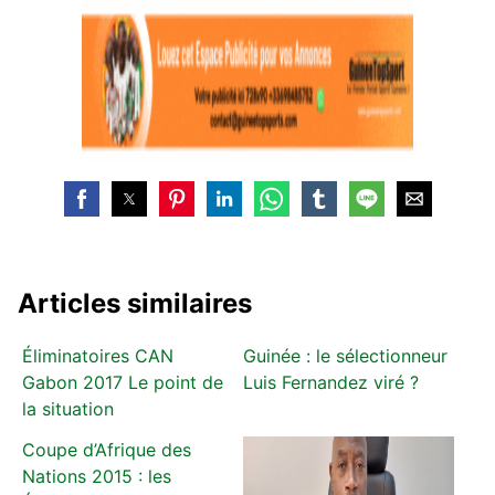
Articles similaires
Éliminatoires CAN
Guinée : le sélectionneur
Gabon 2017 Le point de
Luis Fernandez viré ?
la situation
Coupe d’Afrique des
Nations 2015 : les