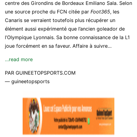
centre des Girondins de Bordeaux Emiliano Sala. Selon
une source proche du FCN citée par
Foot365
, les
Canaris se verraient toutefois plus récupérer un
élément aussi expérimenté que l’ancien goleador de
l’Olympique Lyonnais. Sa bonne connaissance de la L1
joue forcément en sa faveur. Affaire à suivre…
…read more
PAR GUINEETOPSPORTS.COM
— guineetopsports