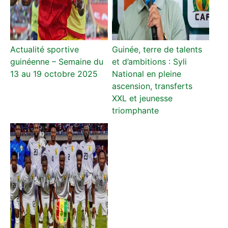
Actualité sportive
Guinée, terre de talents
guinéenne – Semaine du
et d’ambitions : Syli
13 au 19 octobre 2025
National en pleine
ascension, transferts
XXL et jeunesse
triomphante