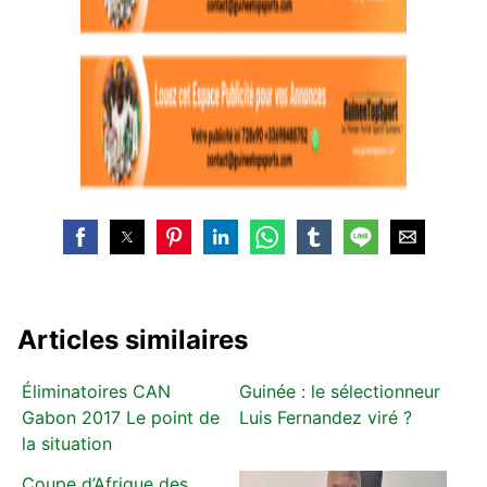
Articles similaires
Éliminatoires CAN
Guinée : le sélectionneur
Gabon 2017 Le point de
Luis Fernandez viré ?
la situation
Coupe d’Afrique des