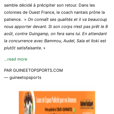
semble décidé à précipiter son retour. Dans les
colonnes de Ouest France, le coach nantais prône la
patience. »
On connaît ses qualités et il va beaucoup
nous apporter devant. Si son corps n’est pas prêt le 8
août, contre Guingamp, on fera sans lui. En attendant
la concurrence avec Bammou, Audel, Sala et Iloki est
plutôt satisfaisante.
»
…read more
PAR GUINEETOPSPORTS.COM
— guineetopsports