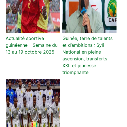
Actualité sportive
Guinée, terre de talents
guinéenne – Semaine du
et d’ambitions : Syli
13 au 19 octobre 2025
National en pleine
ascension, transferts
XXL et jeunesse
triomphante