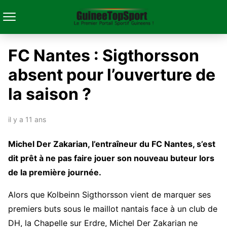
FC Nantes : Sigthorsson
absent pour l’ouverture de
la saison ?
il y a 11 ans
Michel Der Zakarian, l’entraîneur du FC Nantes, s’est
dit prêt à ne pas faire jouer son nouveau buteur lors
de la première journée.
Alors que Kolbeinn Sigthorsson vient de marquer ses
premiers buts sous le maillot nantais face à un club de
DH, la Chapelle sur Erdre, Michel Der Zakarian ne