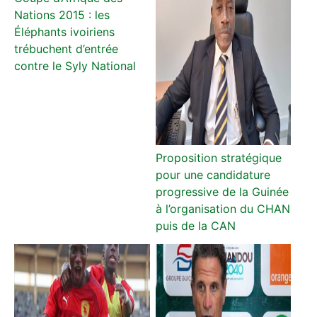
Nations 2015 : les
Éléphants ivoiriens
trébuchent d’entrée
contre le Syly National
Proposition stratégique
pour une candidature
progressive de la Guinée
à l’organisation du CHAN
puis de la CAN