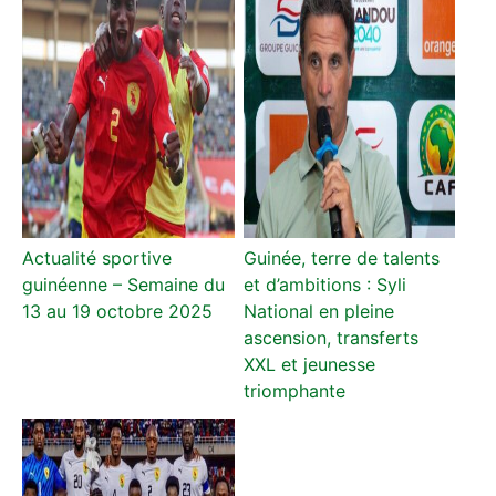
Actualité sportive
Guinée, terre de talents
guinéenne – Semaine du
et d’ambitions : Syli
13 au 19 octobre 2025
National en pleine
ascension, transferts
XXL et jeunesse
triomphante