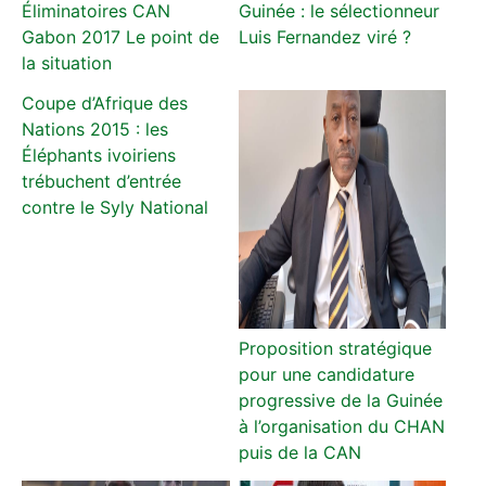
Éliminatoires CAN
Guinée : le sélectionneur
Gabon 2017 Le point de
Luis Fernandez viré ?
la situation
Coupe d’Afrique des
Nations 2015 : les
Éléphants ivoiriens
trébuchent d’entrée
contre le Syly National
Proposition stratégique
pour une candidature
progressive de la Guinée
à l’organisation du CHAN
puis de la CAN