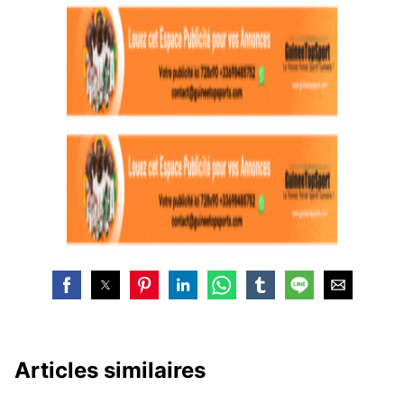
Articles similaires