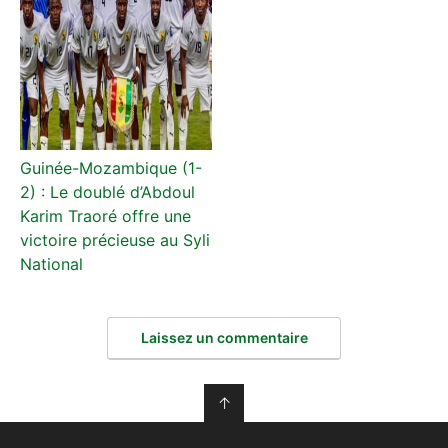
Guinée-Mozambique (1-
2) : Le doublé d’Abdoul
Karim Traoré offre une
victoire précieuse au Syli
National
Laissez un commentaire
↑