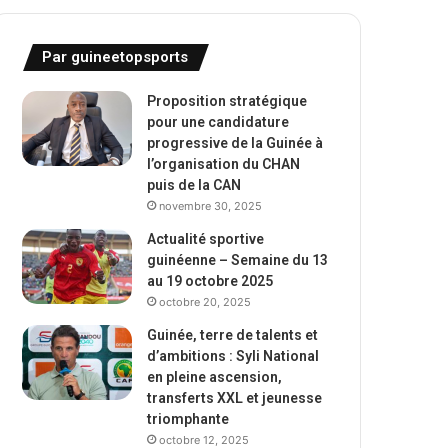
Par guineetopsports
Proposition stratégique
pour une candidature
progressive de la Guinée à
l’organisation du CHAN
puis de la CAN
novembre 30, 2025
Actualité sportive
guinéenne – Semaine du 13
au 19 octobre 2025
octobre 20, 2025
Guinée, terre de talents et
d’ambitions : Syli National
en pleine ascension,
transferts XXL et jeunesse
triomphante
octobre 12, 2025