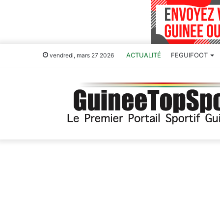
ACTUALITÉ
FEGUIFOOT
vendredi, mars 27 2026