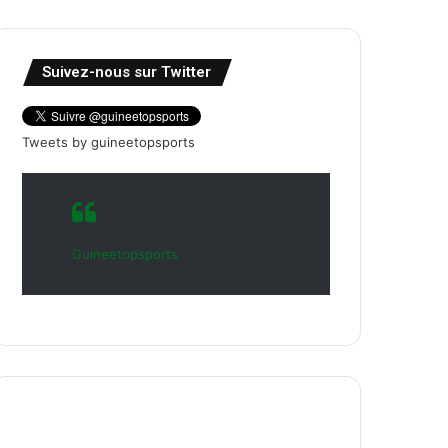
Suivez-nous sur Twitter
Tweets by guineetopsports
Guineetopsports