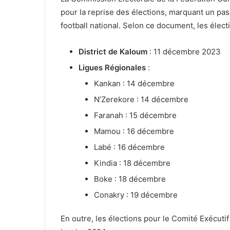
pour la reprise des élections, marquant un pas 
football national. Selon ce document, les élec
District de Kaloum
: 11 décembre 2023
Ligues Régionales
:
Kankan : 14 décembre
N’Zerekore : 14 décembre
Faranah : 15 décembre
Mamou : 16 décembre
Labé : 16 décembre
Kindia : 18 décembre
Boke : 18 décembre
Conakry : 19 décembre
En outre, les élections pour le Comité Exécuti