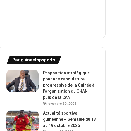
Par guineetopsports
Proposition stratégique
pour une candidature
progressive de la Guinée à
l’organisation du CHAN
puis de la CAN
novembre 30, 2025
Actualité sportive
guinéenne – Semaine du 13
au 19 octobre 2025