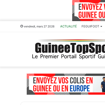
ACTUALITÉ
FEGUIFOOT
vendredi, mars 27 2026