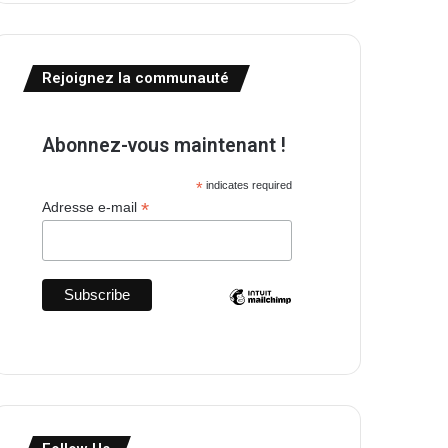
Rejoignez la communauté
Abonnez-vous maintenant !
*
indicates required
*
Adresse e-mail