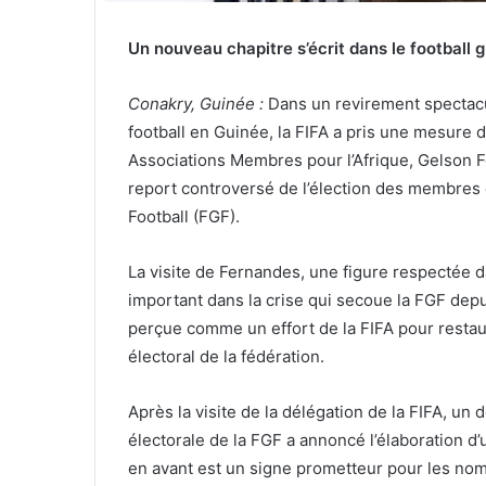
Un nouveau chapitre s’écrit dans le football gu
Conakry, Guinée :
Dans un revirement spectac
football en Guinée, la FIFA a pris une mesure
Associations Membres pour l’Afrique, Gelson Fe
report controversé de l’élection des membres 
Football (FGF).
La visite de Fernandes, une figure respectée 
important dans la crise qui secoue la FGF dep
perçue comme un effort de la FIFA pour restaur
électoral de la fédération.
Après la visite de la délégation de la FIFA, un
électorale de la FGF a annoncé l’élaboration 
en avant est un signe prometteur pour les nom