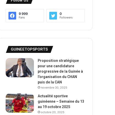
Follow Us
9 999
0
Fans
Followers
GUINEETOPSPORTS
Proposition stratégique
pour une candidature
progressive de la Guinée à
l’organisation du CHAN
puis de la CAN
novembre 30, 2025
Actualité sportive
guinéenne – Semaine du 13
au 19 octobre 2025
octobre 20, 2025