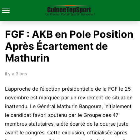
FGF : AKB en Pole Position
Après Écartement de
Mathurin
il y a 3 ans
L’approche de l’élection présidentielle de la FGF le 25
novembre est marquée par un revirement de situation
inattendu. Le Général Mathurin Bangoura, initialement
le candidat favori soutenu par le Groupe des 47
membres statutaires, a été écarté de la course juste
avant le congrès. Cette exclusion, officialisée après