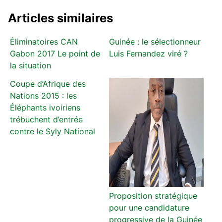
Articles similaires
Éliminatoires CAN
Guinée : le sélectionneur
Gabon 2017 Le point de
Luis Fernandez viré ?
la situation
Coupe d’Afrique des
Nations 2015 : les
Éléphants ivoiriens
trébuchent d’entrée
contre le Syly National
Proposition stratégique
pour une candidature
progressive de la Guinée