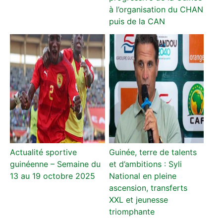
à l’organisation du CHAN
puis de la CAN
Actualité sportive
Guinée, terre de talents
guinéenne – Semaine du
et d’ambitions : Syli
13 au 19 octobre 2025
National en pleine
ascension, transferts
XXL et jeunesse
triomphante