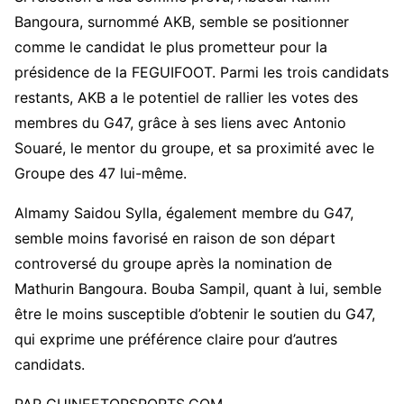
Bangoura, surnommé AKB, semble se positionner
comme le candidat le plus prometteur pour la
présidence de la FEGUIFOOT. Parmi les trois candidats
restants, AKB a le potentiel de rallier les votes des
membres du G47, grâce à ses liens avec Antonio
Souaré, le mentor du groupe, et sa proximité avec le
Groupe des 47 lui-même.
Almamy Saidou Sylla, également membre du G47,
semble moins favorisé en raison de son départ
controversé du groupe après la nomination de
Mathurin Bangoura. Bouba Sampil, quant à lui, semble
être le moins susceptible d’obtenir le soutien du G47,
qui exprime une préférence claire pour d’autres
candidats.