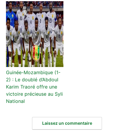
Guinée-Mozambique (1-
2) : Le doublé d’Abdoul
Karim Traoré offre une
victoire précieuse au Syli
National
Laissez un commentaire