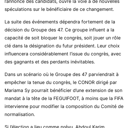
l’annonce des candidats, ouvre la voie à de nouvelles
spéculations sur le bénéficiaire de ce changement.
La suite des événements dépendra fortement de la
décision du Groupe des 47. Ce groupe influent a la
capacité de soit bloquer le congrès, soit jouer un rôle
clé dans la désignation du futur président. Leur choix
influencera considérablement l’issue du congrès, avec
des gagnants et des perdants inévitables.
Dans un scénario où le Groupe des 47 parviendrait à
empêcher la tenue du congrès, le CONOR dirigé par
Mariama Sy pourrait bénéficier d’une extension de son
mandat à la tête de la FEGUIFOOT, à moins que la FIFA
intervienne pour modifier la composition du Comité de
normalisation.
Si l’élection a lieu comme prévu, Abdoul Karim