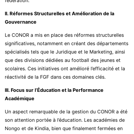
fédération.
II. Réformes Structurelles et Amélioration de la
Gouvernance
Le CONOR a mis en place des réformes structurelles
significatives, notamment en créant des départements
spécialisés tels que le Juridique et le Marketing, ainsi
que des divisions dédiées au football des jeunes et
scolaires. Ces initiatives ont amélioré l’efficacité et la
réactivité de la FGF dans ces domaines clés.
III. Focus sur l’Éducation et la Performance
Académique
Un aspect remarquable de la gestion du CONOR a été
son attention portée à l’éducation. Les académies de
Nongo et de Kindia, bien que finalement fermées en