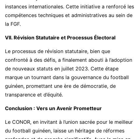
instances internationales. Cette initiative a renforcé les
compétences techniques et administratives au sein de
la FGF.
VII. Révision Statutaire et Processus Électoral
Le processus de révision statutaire, bien que
confronté à des défis, a finalement abouti à l’adoption
de nouveaux statuts en juillet 2023. Cette étape
marque un tournant dans la gouvernance du football
guinéen, promettant une ère de démocratie, de
transparence et d’équité.
Conclusion : Vers un Avenir Prometteur
Le CONOR, en invitant à l’union sacrée pour le meilleur
du football guinéen, laisse un héritage de réformes