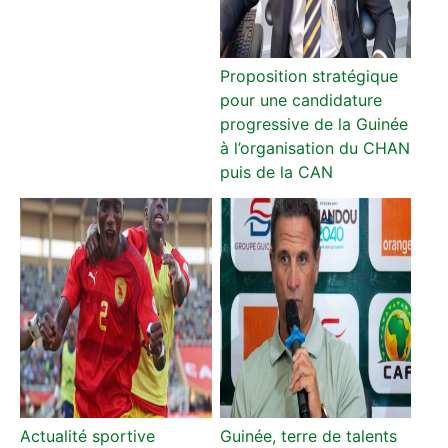
Proposition stratégique
pour une candidature
progressive de la Guinée
à l’organisation du CHAN
puis de la CAN
Actualité sportive
Guinée, terre de talents