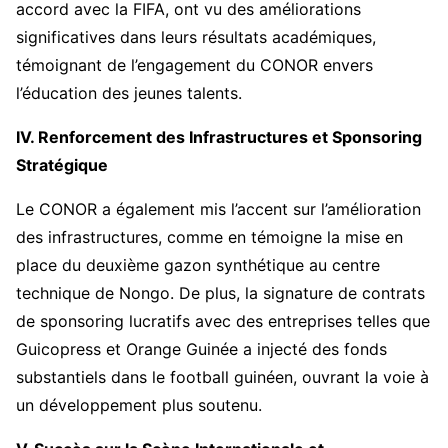
accord avec la FIFA, ont vu des améliorations
significatives dans leurs résultats académiques,
témoignant de l’engagement du CONOR envers
l’éducation des jeunes talents.
IV. Renforcement des Infrastructures et Sponsoring
Stratégique
Le CONOR a également mis l’accent sur l’amélioration
des infrastructures, comme en témoigne la mise en
place du deuxième gazon synthétique au centre
technique de Nongo. De plus, la signature de contrats
de sponsoring lucratifs avec des entreprises telles que
Guicopress et Orange Guinée a injecté des fonds
substantiels dans le football guinéen, ouvrant la voie à
un développement plus soutenu.