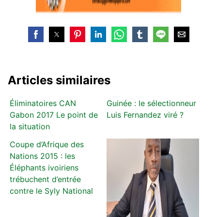
Articles similaires
Éliminatoires CAN
Guinée : le sélectionneur
Gabon 2017 Le point de
Luis Fernandez viré ?
la situation
Coupe d’Afrique des
Nations 2015 : les
Éléphants ivoiriens
trébuchent d’entrée
contre le Syly National