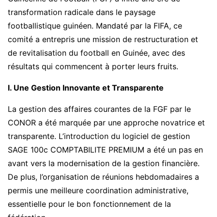
transformation radicale dans le paysage
footballistique guinéen. Mandaté par la FIFA, ce
comité a entrepris une mission de restructuration et
de revitalisation du football en Guinée, avec des
résultats qui commencent à porter leurs fruits.
I. Une Gestion Innovante et Transparente
La gestion des affaires courantes de la FGF par le
CONOR a été marquée par une approche novatrice et
transparente. L’introduction du logiciel de gestion
SAGE 100c COMPTABILITE PREMIUM a été un pas en
avant vers la modernisation de la gestion financière.
De plus, l’organisation de réunions hebdomadaires a
permis une meilleure coordination administrative,
essentielle pour le bon fonctionnement de la