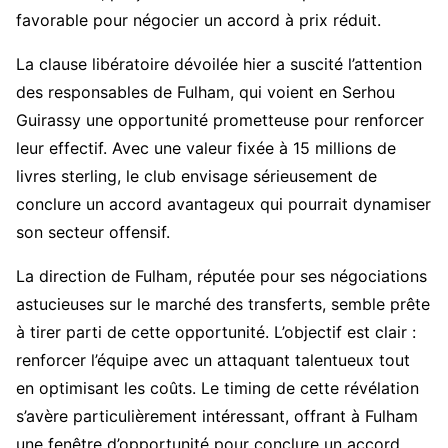
favorable pour négocier un accord à prix réduit.
La clause libératoire dévoilée hier a suscité l’attention
des responsables de Fulham, qui voient en Serhou
Guirassy une opportunité prometteuse pour renforcer
leur effectif. Avec une valeur fixée à 15 millions de
livres sterling, le club envisage sérieusement de
conclure un accord avantageux qui pourrait dynamiser
son secteur offensif.
La direction de Fulham, réputée pour ses négociations
astucieuses sur le marché des transferts, semble prête
à tirer parti de cette opportunité. L’objectif est clair :
renforcer l’équipe avec un attaquant talentueux tout
en optimisant les coûts. Le timing de cette révélation
s’avère particulièrement intéressant, offrant à Fulham
une fenêtre d’opportunité pour conclure un accord