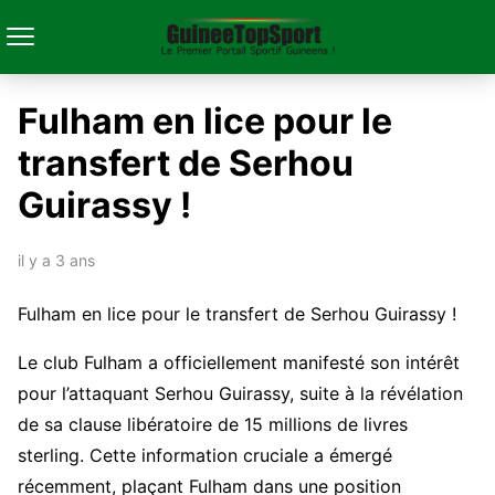
Fulham en lice pour le
transfert de Serhou
Guirassy !
il y a 3 ans
Fulham en lice pour le transfert de Serhou Guirassy !
Le club Fulham a officiellement manifesté son intérêt
pour l’attaquant Serhou Guirassy, suite à la révélation
de sa clause libératoire de 15 millions de livres
sterling. Cette information cruciale a émergé
récemment, plaçant Fulham dans une position