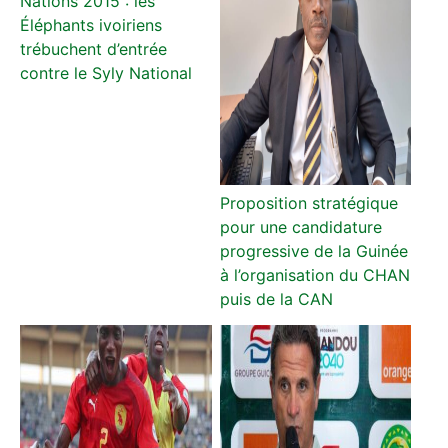
Nations 2015 : les
Éléphants ivoiriens
trébuchent d’entrée
contre le Syly National
Proposition stratégique
pour une candidature
progressive de la Guinée
à l’organisation du CHAN
puis de la CAN