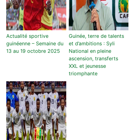
Actualité sportive
Guinée, terre de talents
guinéenne – Semaine du
et d’ambitions : Syli
13 au 19 octobre 2025
National en pleine
ascension, transferts
XXL et jeunesse
triomphante