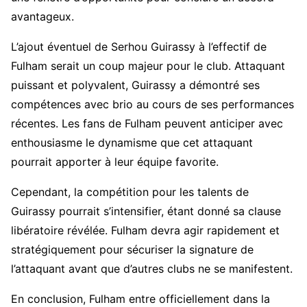
avantageux.
L’ajout éventuel de Serhou Guirassy à l’effectif de
Fulham serait un coup majeur pour le club. Attaquant
puissant et polyvalent, Guirassy a démontré ses
compétences avec brio au cours de ses performances
récentes. Les fans de Fulham peuvent anticiper avec
enthousiasme le dynamisme que cet attaquant
pourrait apporter à leur équipe favorite.
Cependant, la compétition pour les talents de
Guirassy pourrait s’intensifier, étant donné sa clause
libératoire révélée. Fulham devra agir rapidement et
stratégiquement pour sécuriser la signature de
l’attaquant avant que d’autres clubs ne se manifestent.
En conclusion, Fulham entre officiellement dans la