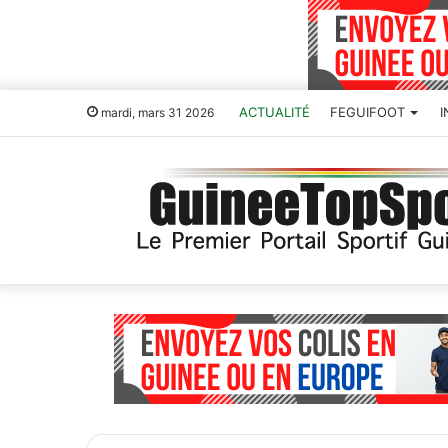
ACTUALITÉ
FEGUIFOOT
mardi, mars 31 2026