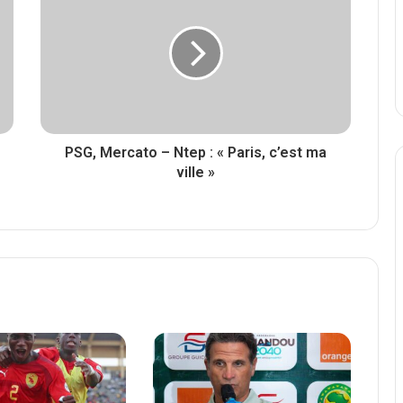
PSG, Mercato – Ntep : « Paris, c’est ma
ville »