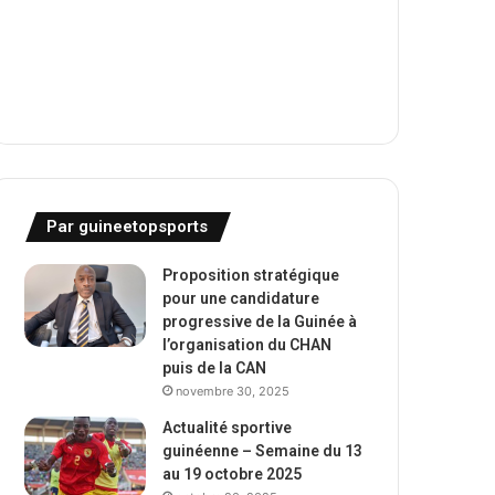
Par guineetopsports
Proposition stratégique
pour une candidature
progressive de la Guinée à
l’organisation du CHAN
puis de la CAN
novembre 30, 2025
Actualité sportive
guinéenne – Semaine du 13
au 19 octobre 2025