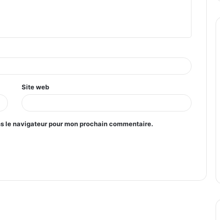
Site web
ns le navigateur pour mon prochain commentaire.