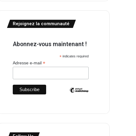
Rejoignez la communauté
Abonnez-vous maintenant !
*
indicates required
*
Adresse e-mail