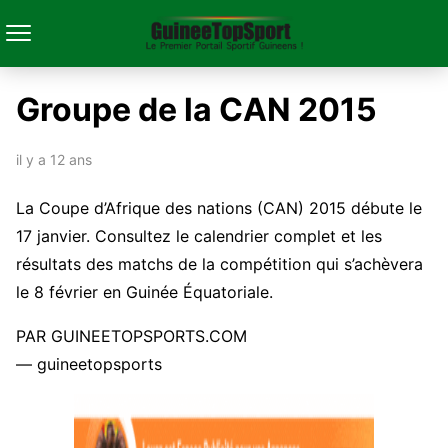
Groupe de la CAN 2015
il y a 12 ans
La Coupe d’Afrique des nations (CAN) 2015 débute le
17 janvier. Consultez le calendrier complet et les
résultats des matchs de la compétition qui s’achèvera
le 8 février en Guinée Équatoriale.
PAR GUINEETOPSPORTS.COM
— guineetopsports