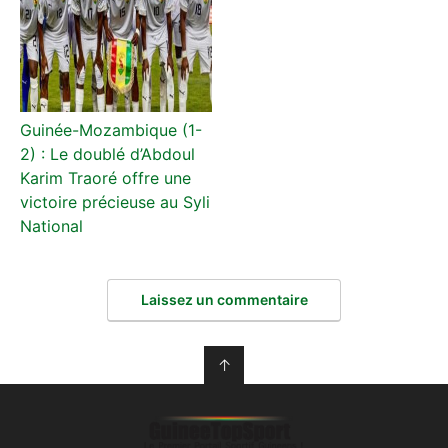
Guinée-Mozambique (1-
2) : Le doublé d’Abdoul
Karim Traoré offre une
victoire précieuse au Syli
National
Laissez un commentaire
↑