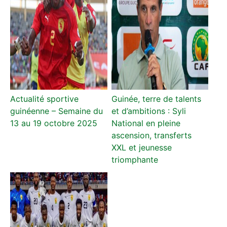
Actualité sportive
Guinée, terre de talents
guinéenne – Semaine du
et d’ambitions : Syli
13 au 19 octobre 2025
National en pleine
ascension, transferts
XXL et jeunesse
triomphante