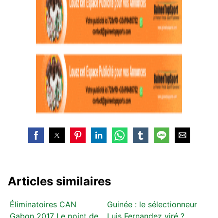
Articles similaires
Éliminatoires CAN
Guinée : le sélectionneur
Gabon 2017 Le point de
Luis Fernandez viré ?