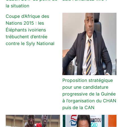
la situation
Coupe d’Afrique des
Nations 2015 : les
Éléphants ivoiriens
trébuchent d’entrée
contre le Syly National
Proposition stratégique
pour une candidature
progressive de la Guinée
à l’organisation du CHAN
puis de la CAN