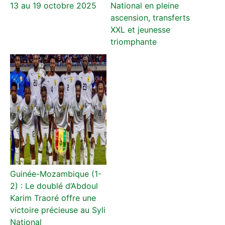
13 au 19 octobre 2025
National en pleine
ascension, transferts
XXL et jeunesse
triomphante
Guinée-Mozambique (1-
2) : Le doublé d’Abdoul
Karim Traoré offre une
victoire précieuse au Syli
National