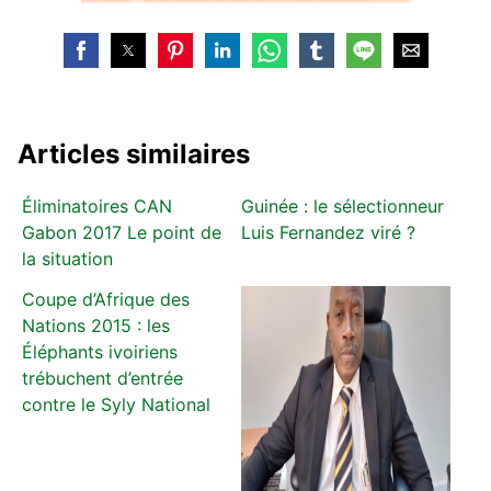
Articles similaires
Éliminatoires CAN
Guinée : le sélectionneur
Gabon 2017 Le point de
Luis Fernandez viré ?
la situation
Coupe d’Afrique des
Nations 2015 : les
Éléphants ivoiriens
trébuchent d’entrée
contre le Syly National