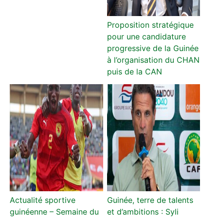
Proposition stratégique
pour une candidature
progressive de la Guinée
à l’organisation du CHAN
puis de la CAN
Actualité sportive
Guinée, terre de talents
guinéenne – Semaine du
et d’ambitions : Syli