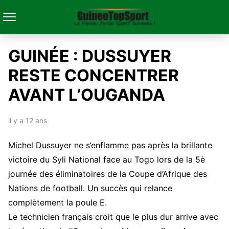
GUINÉE : DUSSUYER
RESTE CONCENTRER
AVANT L’OUGANDA
il y a 12 ans
Michel Dussuyer ne s’enflamme pas après la brillante
victoire du Syli National face au Togo lors de la 5è
journée des éliminatoires de la Coupe d’Afrique des
Nations de football. Un succès qui relance
complètement la poule E.
Le technicien français croit que le plus dur arrive avec