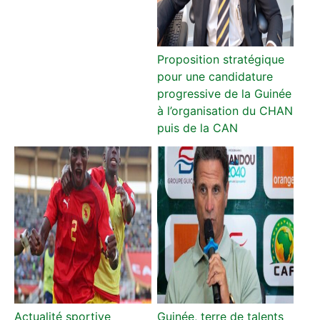
Proposition stratégique
pour une candidature
progressive de la Guinée
à l’organisation du CHAN
puis de la CAN
Actualité sportive
Guinée, terre de talents