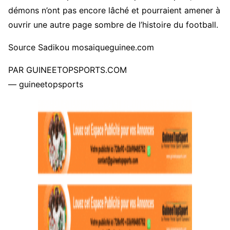
démons n’ont pas encore lâché et pourraient amener à
ouvrir une autre page sombre de l’histoire du football.
Source Sadikou mosaiqueguinee.com
PAR GUINEETOPSPORTS.COM
— guineetopsports