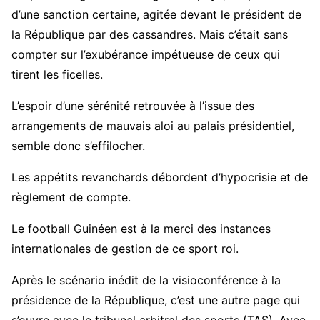
d’une sanction certaine, agitée devant le président de
la République par des cassandres. Mais c’était sans
compter sur l’exubérance impétueuse de ceux qui
tirent les ficelles.
L’espoir d’une sérénité retrouvée à l’issue des
arrangements de mauvais aloi au palais présidentiel,
semble donc s’effilocher.
Les appétits revanchards débordent d’hypocrisie et de
règlement de compte.
Le football Guinéen est à la merci des instances
internationales de gestion de ce sport roi.
Après le scénario inédit de la visioconférence à la
présidence de la République, c’est une autre page qui