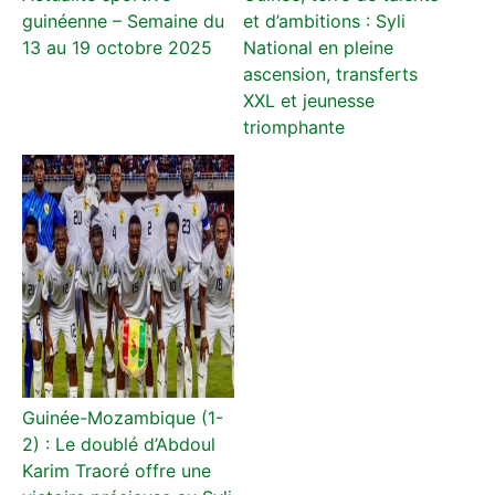
guinéenne – Semaine du
et d’ambitions : Syli
13 au 19 octobre 2025
National en pleine
ascension, transferts
XXL et jeunesse
triomphante
Guinée-Mozambique (1-
2) : Le doublé d’Abdoul
Karim Traoré offre une