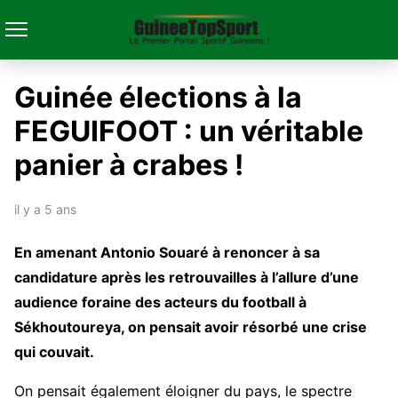
Guinée élections à la
FEGUIFOOT : un véritable
panier à crabes !
il y a 5 ans
En amenant Antonio Souaré à renoncer à sa
candidature après les retrouvailles à l’allure d’une
audience foraine des acteurs du football à
Sékhoutoureya, on pensait avoir résorbé une crise
qui couvait.
On pensait également éloigner du pays, le spectre