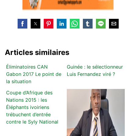
Articles similaires
Éliminatoires CAN
Guinée : le sélectionneur
Gabon 2017 Le point de
Luis Fernandez viré ?
la situation
Coupe d’Afrique des
Nations 2015 : les
Éléphants ivoiriens
trébuchent d’entrée
contre le Syly National