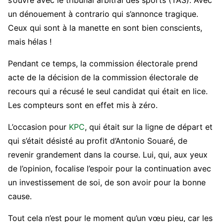
s’ouvre avec le tribunal arbitral des sports (TAS). Avec
un dénouement à contrario qui s’annonce tragique.
Ceux qui sont à la manette en sont bien conscients,
mais hélas !
Pendant ce temps, la commission électorale prend
acte de la décision de la commission électorale de
recours qui a récusé le seul candidat qui était en lice.
Les compteurs sont en effet mis à zéro.
L’occasion pour
KPC
, qui était sur la ligne de départ et
qui s’était désisté au profit d’Antonio Souaré, de
revenir grandement dans la course. Lui, qui, aux yeux
de l’opinion, focalise l’espoir pour la continuation avec
un investissement de soi, de son avoir pour la bonne
cause.
Tout cela n’est pour le moment qu’un vœu pieu, car les