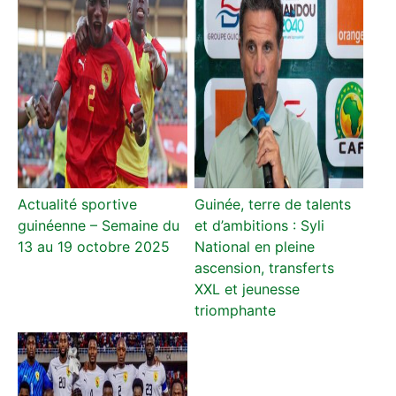
Actualité sportive
Guinée, terre de talents
guinéenne – Semaine du
et d’ambitions : Syli
13 au 19 octobre 2025
National en pleine
ascension, transferts
XXL et jeunesse
triomphante