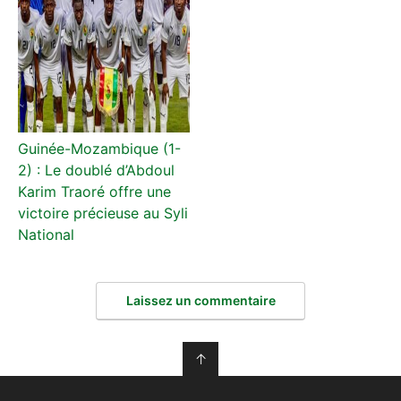
Guinée-Mozambique (1-
2) : Le doublé d’Abdoul
Karim Traoré offre une
victoire précieuse au Syli
National
Laissez un commentaire
↑