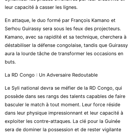
leur capacité à casser les lignes.
En attaque, le duo formé par François Kamano et
Serhou Guirassy sera sous les feux des projecteurs.
Kamano, avec sa rapidité et sa technique, cherchera à
déstabiliser la défense congolaise, tandis que Guirassy
aura la lourde tâche de transformer les occasions en
buts.
La RD Congo : Un Adversaire Redoutable
Le Syli national devra se méfier de la RD Congo, qui
possède dans ses rangs des talents capables de faire
basculer le match à tout moment. Leur force réside
dans leur physique impressionnant et leur capacité à
exploiter les contre-attaques. La clé pour la Guinée
sera de dominer la possession et de rester vigilante