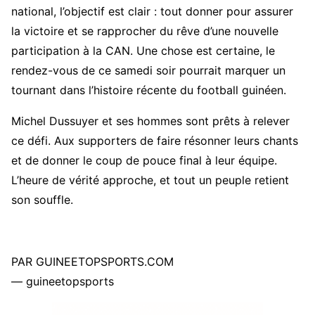
national, l’objectif est clair : tout donner pour assurer
la victoire et se rapprocher du rêve d’une nouvelle
participation à la CAN. Une chose est certaine, le
rendez-vous de ce samedi soir pourrait marquer un
tournant dans l’histoire récente du football guinéen.
Michel Dussuyer et ses hommes sont prêts à relever
ce défi. Aux supporters de faire résonner leurs chants
et de donner le coup de pouce final à leur équipe.
L’heure de vérité approche, et tout un peuple retient
son souffle.
PAR GUINEETOPSPORTS.COM
— guineetopsports