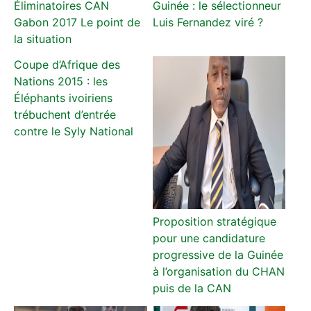
Éliminatoires CAN
Guinée : le sélectionneur
Gabon 2017 Le point de
Luis Fernandez viré ?
la situation
Coupe d’Afrique des
Nations 2015 : les
Éléphants ivoiriens
trébuchent d’entrée
contre le Syly National
Proposition stratégique
pour une candidature
progressive de la Guinée
à l’organisation du CHAN
puis de la CAN