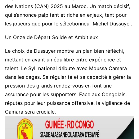
des Nations (CAN) 2025 au Maroc. Un match décisif,
qui s’annonce palpitant et riche en enjeux, tant pour
les joueurs que pour le sélectionneur Michel Dussuyer.
Un Onze de Départ Solide et Ambitieux
Le choix de Dussuyer montre un plan bien réfléchi,
mettant en avant un équilibre entre expérience et
talent. Le Syli national débute avec Moussa Camara
dans les cages. Sa régularité et sa capacité à gérer la
pression des grands rendez-vous en font une
assurance pour les supporters. Face aux Congolais,
réputés pour leur puissance offensive, la vigilance de
Camara sera cruciale.