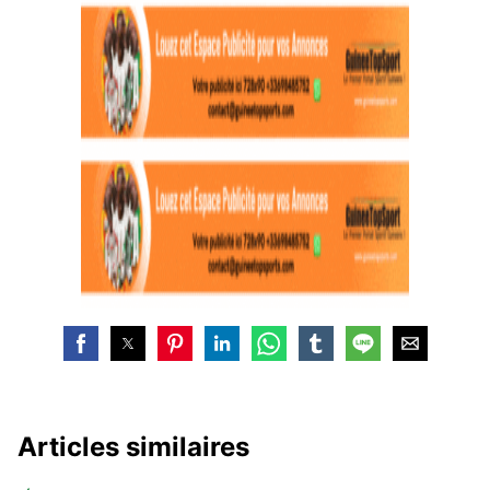
Articles similaires