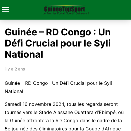
Guinée – RD Congo : Un
Défi Crucial pour le Syli
National
il y a 2 ans
Guinée – RD Congo : Un Défi Crucial pour le Syli
National
Samedi 16 novembre 2024, tous les regards seront
tournés vers le Stade Alassane Ouattara d’Ebimpé, où
la Guinée affrontera la RD Congo dans le cadre de la
5e journée des éliminatoires pour la Coupe d’Afrique