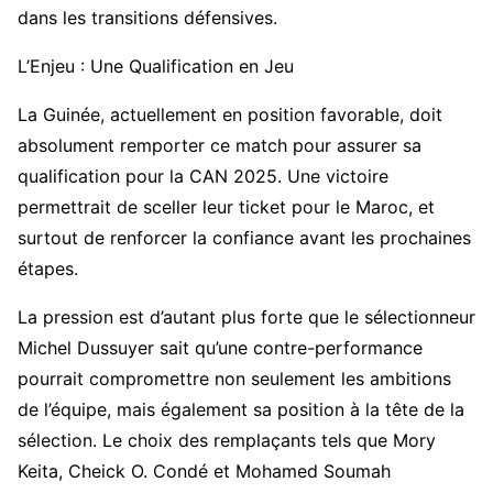
dans les transitions défensives.
L’Enjeu : Une Qualification en Jeu
La Guinée, actuellement en position favorable, doit
absolument remporter ce match pour assurer sa
qualification pour la CAN 2025. Une victoire
permettrait de sceller leur ticket pour le Maroc, et
surtout de renforcer la confiance avant les prochaines
étapes.
La pression est d’autant plus forte que le sélectionneur
Michel Dussuyer sait qu’une contre-performance
pourrait compromettre non seulement les ambitions
de l’équipe, mais également sa position à la tête de la
sélection. Le choix des remplaçants tels que Mory
Keita, Cheick O. Condé et Mohamed Soumah