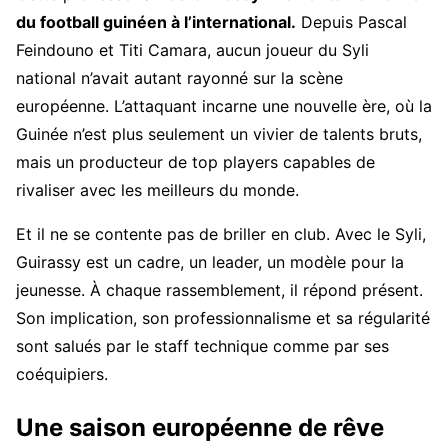
du football guinéen à l’international.
Depuis Pascal
Feindouno et Titi Camara, aucun joueur du Syli
national n’avait autant rayonné sur la scène
européenne. L’attaquant incarne une nouvelle ère, où la
Guinée n’est plus seulement un vivier de talents bruts,
mais un producteur de top players capables de
rivaliser avec les meilleurs du monde.
Et il ne se contente pas de briller en club. Avec le Syli,
Guirassy est un cadre, un leader, un modèle pour la
jeunesse. À chaque rassemblement, il répond présent.
Son implication, son professionnalisme et sa régularité
sont salués par le staff technique comme par ses
coéquipiers.
Une saison européenne de rêve