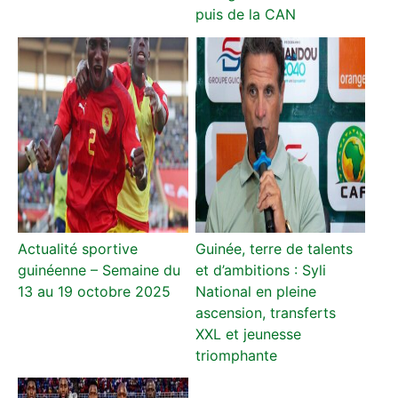
puis de la CAN
Actualité sportive
Guinée, terre de talents
guinéenne – Semaine du
et d’ambitions : Syli
13 au 19 octobre 2025
National en pleine
ascension, transferts
XXL et jeunesse
triomphante