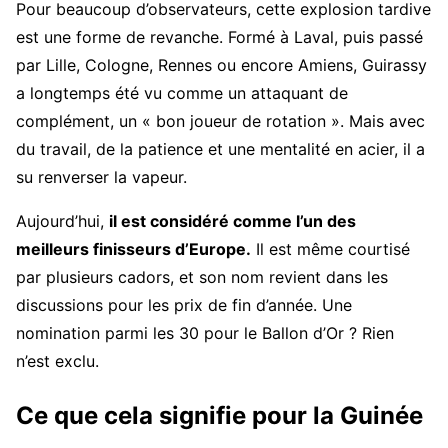
Pour beaucoup d’observateurs, cette explosion tardive
est une forme de revanche. Formé à Laval, puis passé
par Lille, Cologne, Rennes ou encore Amiens, Guirassy
a longtemps été vu comme un attaquant de
complément, un « bon joueur de rotation ». Mais avec
du travail, de la patience et une mentalité en acier, il a
su renverser la vapeur.
Aujourd’hui,
il est considéré comme l’un des
meilleurs finisseurs d’Europe.
Il est même courtisé
par plusieurs cadors, et son nom revient dans les
discussions pour les prix de fin d’année. Une
nomination parmi les 30 pour le Ballon d’Or ? Rien
n’est exclu.
Ce que cela signifie pour la Guinée