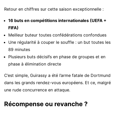
Retour en chiffres sur cette saison exceptionnelle :
16 buts en compétitions internationales (UEFA +
FIFA)
Meilleur buteur toutes confédérations confondues
Une régularité à couper le souffle : un but toutes les
89 minutes
Plusieurs buts décisifs en phase de groupes et en
phase à élimination directe
C’est simple, Guirassy a été l’arme fatale de Dortmund
dans les grands rendez-vous européens. Et ce, malgré
une rude concurrence en attaque.
Récompense ou revanche ?