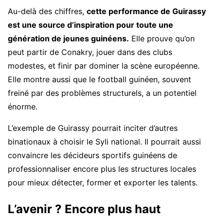
Au-delà des chiffres,
cette performance de Guirassy
est une source d’inspiration pour toute une
génération de jeunes guinéens.
Elle prouve qu’on
peut partir de Conakry, jouer dans des clubs
modestes, et finir par dominer la scène européenne.
Elle montre aussi que le football guinéen, souvent
freiné par des problèmes structurels, a un potentiel
énorme.
L’exemple de Guirassy pourrait inciter d’autres
binationaux à choisir le Syli national. Il pourrait aussi
convaincre les décideurs sportifs guinéens de
professionnaliser encore plus les structures locales
pour mieux détecter, former et exporter les talents.
L’avenir ? Encore plus haut