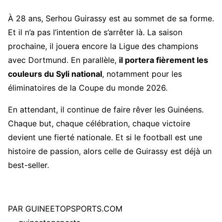
À 28 ans, Serhou Guirassy est au sommet de sa forme.
Et il n’a pas l’intention de s’arrêter là. La saison
prochaine, il jouera encore la Ligue des champions
avec Dortmund. En parallèle,
il portera fièrement les
couleurs du Syli national
, notamment pour les
éliminatoires de la Coupe du monde 2026.
En attendant, il continue de faire rêver les Guinéens.
Chaque but, chaque célébration, chaque victoire
devient une fierté nationale. Et si le football est une
histoire de passion, alors celle de Guirassy est déjà un
best-seller.
PAR GUINEETOPSPORTS.COM