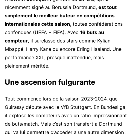
récemment signé au Borussia Dortmund,
est tout
simplement le meilleur buteur en compétitions
internationales cette saison
, toutes confédérations
confondues (UEFA + FIFA). Avec
16 buts au
compteur
, il surclasse des stars comme Kylian
Mbappé, Harry Kane ou encore Erling Haaland. Une
performance XXL, presque inattendue, mais
pleinement méritée.
Une ascension fulgurante
Tout commence lors de la saison 2023-2024, que
Guirassy débute avec le VfB Stuttgart. En Bundesliga,
il explose les compteurs avec un ratio impressionnant
de buts/match. Mais c’est son transfert à Dortmund
qui va lui permettre d’accéder à une autre dimension :