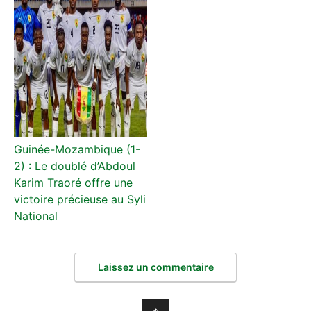
Guinée-Mozambique (1-
2) : Le doublé d’Abdoul
Karim Traoré offre une
victoire précieuse au Syli
National
Laissez un commentaire