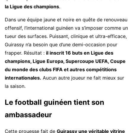
la Ligue des champions
.
Dans une équipe jaune et noire en quête de renouveau
offensif, l’international guinéen va s’imposer comme un
tueur des surfaces. Puissant, clinique et ultra-efficace,
Guirassy n’a besoin que d’une demi-occasion pour
frapper. Résultat :
il inscrit 16 buts en Ligue des
champions, Ligue Europa, Supercoupe UEFA, Coupe
du monde des clubs FIFA et autres compétitions
internationales.
Aucun autre joueur ne fait mieux sur
la saison.
Le football guinéen tient son
ambassadeur
Cette prouesse fait de
Guirassy une véritable vitrine