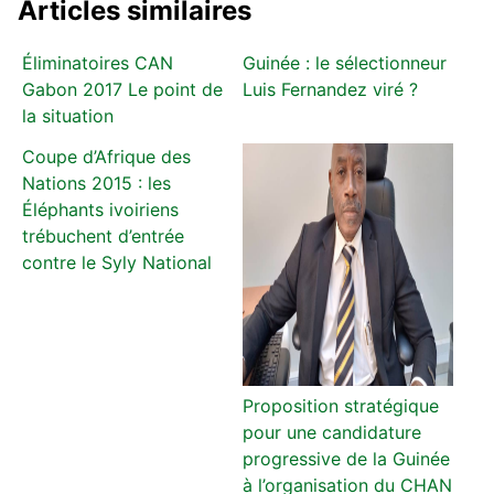
Articles similaires
Éliminatoires CAN
Guinée : le sélectionneur
Gabon 2017 Le point de
Luis Fernandez viré ?
la situation
Coupe d’Afrique des
Nations 2015 : les
Éléphants ivoiriens
trébuchent d’entrée
contre le Syly National
Proposition stratégique
pour une candidature
progressive de la Guinée
à l’organisation du CHAN