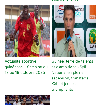
Actualité sportive
Guinée, terre de talents
guinéenne – Semaine du
et d’ambitions : Syli
13 au 19 octobre 2025
National en pleine
ascension, transferts
XXL et jeunesse
triomphante