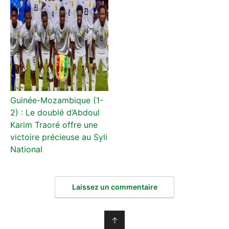
Guinée-Mozambique (1-
2) : Le doublé d’Abdoul
Karim Traoré offre une
victoire précieuse au Syli
National
Laissez un commentaire
↑