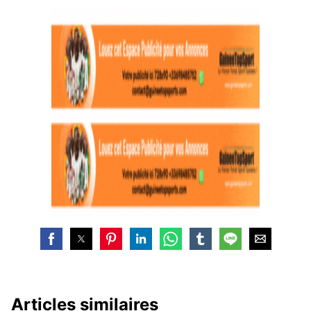
Articles similaires