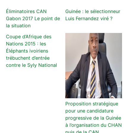
Éliminatoires CAN
Guinée : le sélectionneur
Gabon 2017 Le point de
Luis Fernandez viré ?
la situation
Coupe d’Afrique des
Nations 2015 : les
Éléphants ivoiriens
trébuchent d’entrée
contre le Syly National
Proposition stratégique
pour une candidature
progressive de la Guinée
à l’organisation du CHAN
puis de la CAN