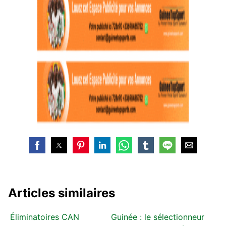
Articles similaires
Éliminatoires CAN
Guinée : le sélectionneur