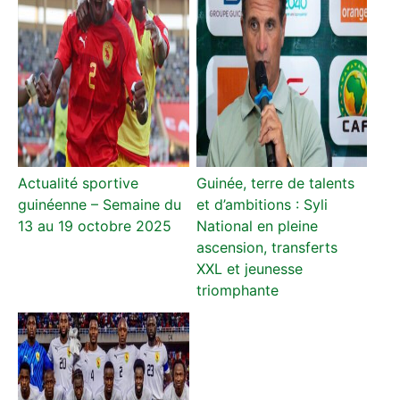
Actualité sportive
Guinée, terre de talents
guinéenne – Semaine du
et d’ambitions : Syli
13 au 19 octobre 2025
National en pleine
ascension, transferts
XXL et jeunesse
triomphante