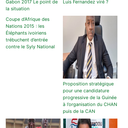
Gabon 2017 Le point de
Luis Fernandez viré ?
la situation
Coupe d’Afrique des
Nations 2015 : les
Éléphants ivoiriens
trébuchent d’entrée
contre le Syly National
Proposition stratégique
pour une candidature
progressive de la Guinée
à l’organisation du CHAN
puis de la CAN