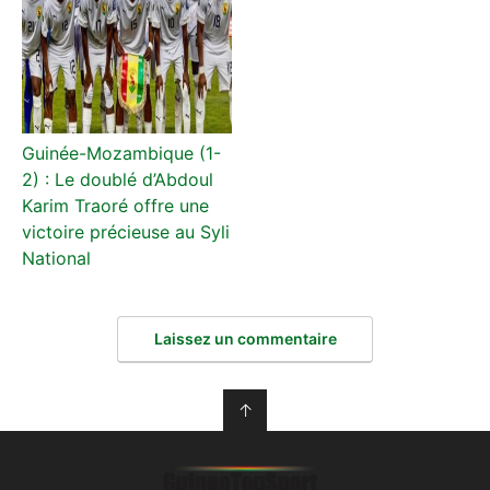
Guinée-Mozambique (1-
2) : Le doublé d’Abdoul
Karim Traoré offre une
victoire précieuse au Syli
National
Laissez un commentaire
↑