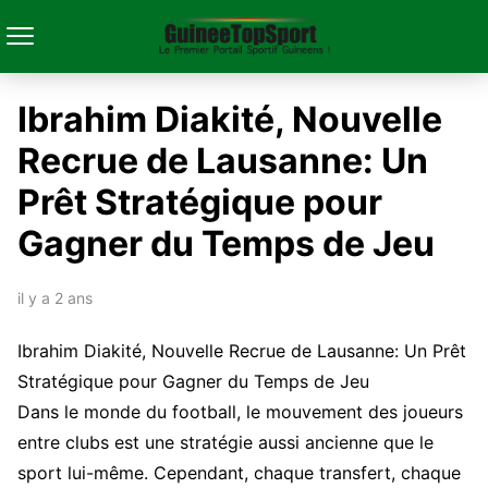
Ibrahim Diakité, Nouvelle
Recrue de Lausanne: Un
Prêt Stratégique pour
Gagner du Temps de Jeu
il y a 2 ans
Ibrahim Diakité, Nouvelle Recrue de Lausanne: Un Prêt
Stratégique pour Gagner du Temps de Jeu
Dans le monde du football, le mouvement des joueurs
entre clubs est une stratégie aussi ancienne que le
sport lui-même. Cependant, chaque transfert, chaque