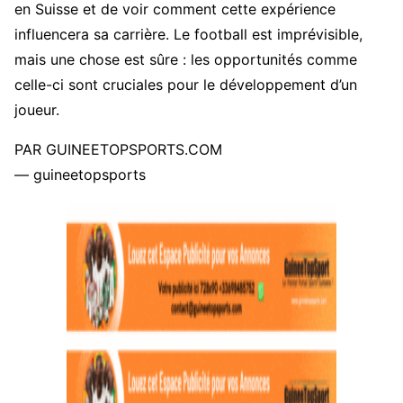
en Suisse et de voir comment cette expérience
influencera sa carrière. Le football est imprévisible,
mais une chose est sûre : les opportunités comme
celle-ci sont cruciales pour le développement d’un
joueur.
PAR GUINEETOPSPORTS.COM
— guineetopsports