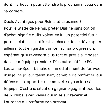
dont il a besoin pour atteindre le prochain niveau dans
sa carrière.
Quels Avantages pour Reims et Lausanne ?
Pour le Stade de Reims, prêter Diakité sans option
d’achat signifie qu’ils voient en lui un potentiel futur
pour le club. Ils lui offrent la chance de se développer
ailleurs, tout en gardant un œil sur sa progression,
espérant qu’il reviendra plus fort et prêt à s’imposer
dans leur équipe première. D’un autre côté, le FC
Lausanne-Sport bénéficie immédiatement de l’arrivée
d’un jeune joueur talentueux, capable de renforcer leur
défense et d’apporter une nouvelle dynamique à
l’équipe. C’est une situation gagnant-gagnant pour les
deux clubs, avec Reims qui mise sur l’avenir et
Lausanne qui renforce son présent.