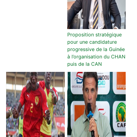
Proposition stratégique
pour une candidature
progressive de la Guinée
à l’organisation du CHAN
puis de la CAN