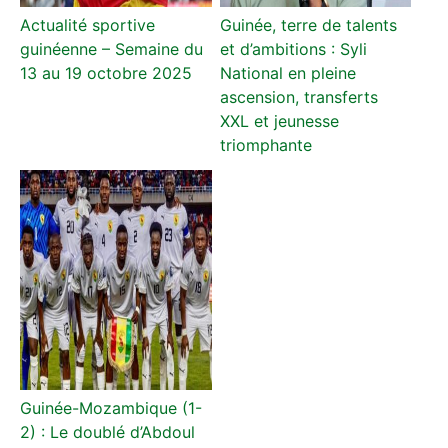
Actualité sportive
Guinée, terre de talents
guinéenne – Semaine du
et d’ambitions : Syli
13 au 19 octobre 2025
National en pleine
ascension, transferts
XXL et jeunesse
triomphante
Guinée-Mozambique (1-
2) : Le doublé d’Abdoul