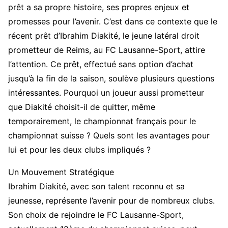
prêt a sa propre histoire, ses propres enjeux et
promesses pour l’avenir. C’est dans ce contexte que le
récent prêt d’Ibrahim Diakité, le jeune latéral droit
prometteur de Reims, au FC Lausanne-Sport, attire
l’attention. Ce prêt, effectué sans option d’achat
jusqu’à la fin de la saison, soulève plusieurs questions
intéressantes. Pourquoi un joueur aussi prometteur
que Diakité choisit-il de quitter, même
temporairement, le championnat français pour le
championnat suisse ? Quels sont les avantages pour
lui et pour les deux clubs impliqués ?
Un Mouvement Stratégique
Ibrahim Diakité, avec son talent reconnu et sa
jeunesse, représente l’avenir pour de nombreux clubs.
Son choix de rejoindre le FC Lausanne-Sport,