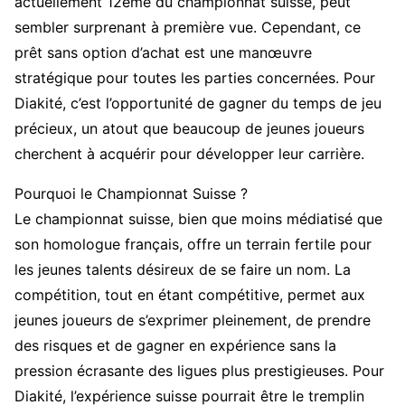
actuellement 12ème du championnat suisse, peut
sembler surprenant à première vue. Cependant, ce
prêt sans option d’achat est une manœuvre
stratégique pour toutes les parties concernées. Pour
Diakité, c’est l’opportunité de gagner du temps de jeu
précieux, un atout que beaucoup de jeunes joueurs
cherchent à acquérir pour développer leur carrière.
Pourquoi le Championnat Suisse ?
Le championnat suisse, bien que moins médiatisé que
son homologue français, offre un terrain fertile pour
les jeunes talents désireux de se faire un nom. La
compétition, tout en étant compétitive, permet aux
jeunes joueurs de s’exprimer pleinement, de prendre
des risques et de gagner en expérience sans la
pression écrasante des ligues plus prestigieuses. Pour
Diakité, l’expérience suisse pourrait être le tremplin