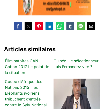
Articles similaires
Éliminatoires CAN
Guinée : le sélectionneur
Gabon 2017 Le point de
Luis Fernandez viré ?
la situation
Coupe d’Afrique des
Nations 2015 : les
Éléphants ivoiriens
trébuchent d’entrée
contre le Syly National