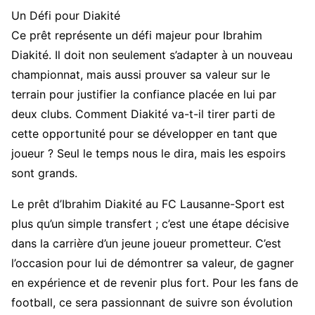
Un Défi pour Diakité
Ce prêt représente un défi majeur pour Ibrahim
Diakité. Il doit non seulement s’adapter à un nouveau
championnat, mais aussi prouver sa valeur sur le
terrain pour justifier la confiance placée en lui par
deux clubs. Comment Diakité va-t-il tirer parti de
cette opportunité pour se développer en tant que
joueur ? Seul le temps nous le dira, mais les espoirs
sont grands.
Le prêt d’Ibrahim Diakité au FC Lausanne-Sport est
plus qu’un simple transfert ; c’est une étape décisive
dans la carrière d’un jeune joueur prometteur. C’est
l’occasion pour lui de démontrer sa valeur, de gagner
en expérience et de revenir plus fort. Pour les fans de
football, ce sera passionnant de suivre son évolution