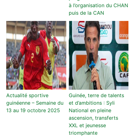
à l’organisation du CHAN
puis de la CAN
Actualité sportive
Guinée, terre de talents
guinéenne – Semaine du
et d’ambitions : Syli
13 au 19 octobre 2025
National en pleine
ascension, transferts
XXL et jeunesse
triomphante