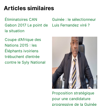
Articles similaires
Éliminatoires CAN
Guinée : le sélectionneur
Gabon 2017 Le point de
Luis Fernandez viré ?
la situation
Coupe d’Afrique des
Nations 2015 : les
Éléphants ivoiriens
trébuchent d’entrée
contre le Syly National
Proposition stratégique
pour une candidature
progressive de la Guinée