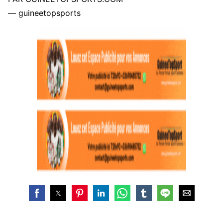
— guineetopsports