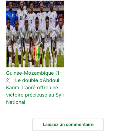
Guinée-Mozambique (1-
2) : Le doublé d’Abdoul
Karim Traoré offre une
victoire précieuse au Syli
National
Laissez un commentaire