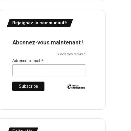
Rejoignez la communauté
Abonnez-vous maintenant !
*
indicates required
*
Adresse e-mail