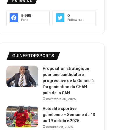
Follow Us
9 999
0
Fans
Followers
GUINEETOPSPORTS
Proposition stratégique
pour une candidature
progressive de la Guinée à
l’organisation du CHAN
puis de la CAN
novembre 30, 2025
Actualité sportive
guinéenne – Semaine du 13
au 19 octobre 2025
octobre 20, 2025