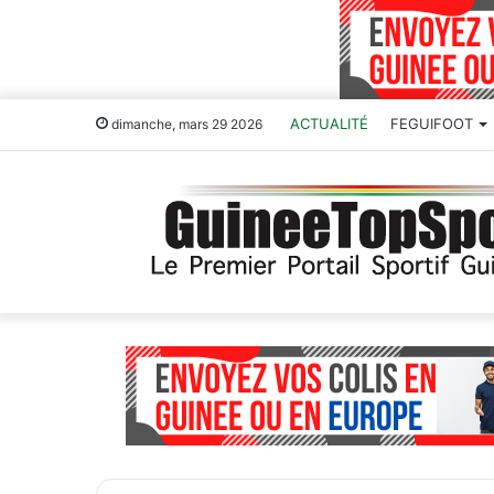
ACTUALITÉ
FEGUIFOOT
dimanche, mars 29 2026