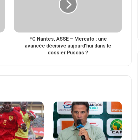
FC Nantes, ASSE – Mercato : une
avancée décisive aujourd’hui dans le
dossier Puscas ?