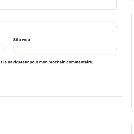
Site web
ns le navigateur pour mon prochain commentaire.