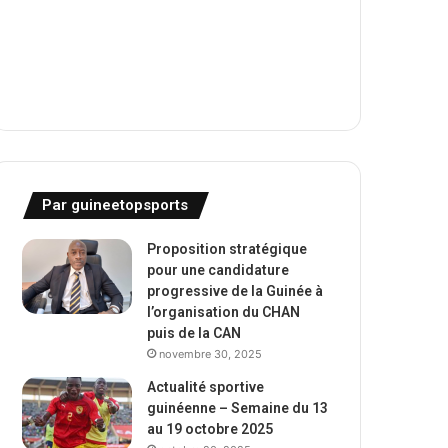
Par guineetopsports
Proposition stratégique
pour une candidature
progressive de la Guinée à
l’organisation du CHAN
puis de la CAN
novembre 30, 2025
Actualité sportive
guinéenne – Semaine du 13
au 19 octobre 2025