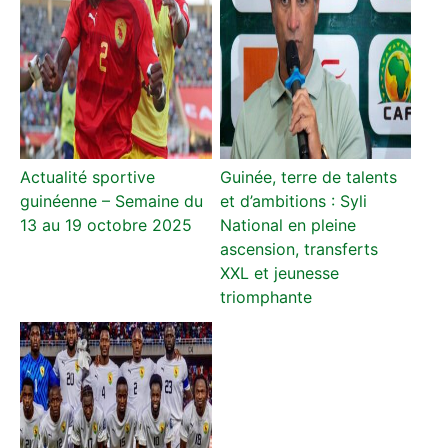
Actualité sportive
Guinée, terre de talents
guinéenne – Semaine du
et d’ambitions : Syli
13 au 19 octobre 2025
National en pleine
ascension, transferts
XXL et jeunesse
triomphante