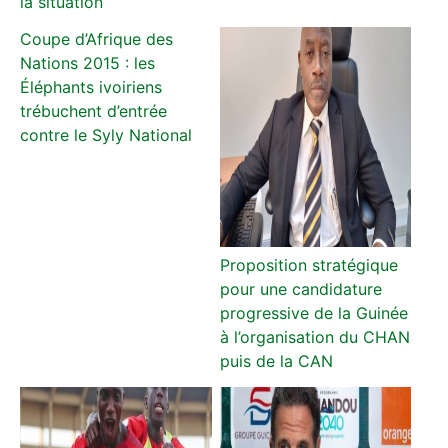
la situation
Coupe d’Afrique des
Nations 2015 : les
Éléphants ivoiriens
trébuchent d’entrée
contre le Syly National
Proposition stratégique
pour une candidature
progressive de la Guinée
à l’organisation du CHAN
puis de la CAN