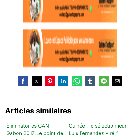
Articles similaires
Éliminatoires CAN
Guinée : le sélectionneur
Gabon 2017 Le point de
Luis Fernandez viré ?