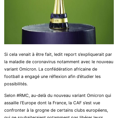
Si cela venait à être fait, ledit report s’expliquerait par
la maladie de coronavirus notamment avec le nouveau
variant Omicron. La confédération africaine de
football a engagé une réflexion afin d’étudier les
possibilités.
Selon #RMC, au-delà du nouveau variant Omicron qui
assaille l’Europe dont la France, la CAF s’est vue
confronter à la grogne de certains clubs européens,
qui ne souhaiteraient notamment pas libérer leurs