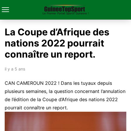
La Coupe d’Afrique des
nations 2022 pourrait
connaître un report.
il y a 5 ans
CAN CAMEROUN 2022 ! Dans les tuyaux depuis
plusieurs semaines, la question concernant l’annulation
de l’édition de la Coupe d’Afrique des nations 2022
pourrait connaître un report.