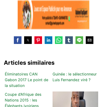
Articles similaires
Éliminatoires CAN
Guinée : le sélectionneur
Gabon 2017 Le point de
Luis Fernandez viré ?
la situation
Coupe d’Afrique des
Nations 2015 : les
Éléphants ivoiriens