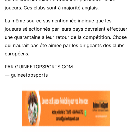
joueurs. Ces clubs sont à majorité anglais.
La même source susmentionnée indique que les
joueurs sélectionnés par leurs pays devraient effectuer
une quarantaine à leur retour de la compétition. Chose
qui n’aurait pas été aimée par les dirigeants des clubs
européens.
PAR GUINEETOPSPORTS.COM
— guineetopsports