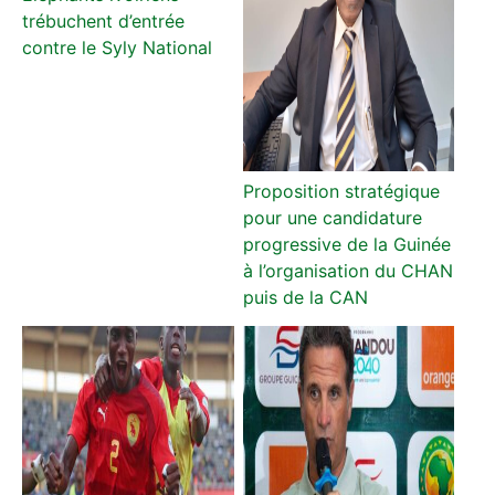
trébuchent d’entrée
contre le Syly National
Proposition stratégique
pour une candidature
progressive de la Guinée
à l’organisation du CHAN
puis de la CAN