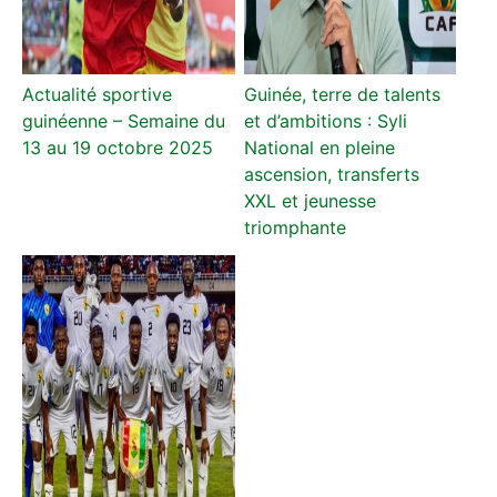
Actualité sportive
Guinée, terre de talents
guinéenne – Semaine du
et d’ambitions : Syli
13 au 19 octobre 2025
National en pleine
ascension, transferts
XXL et jeunesse
triomphante