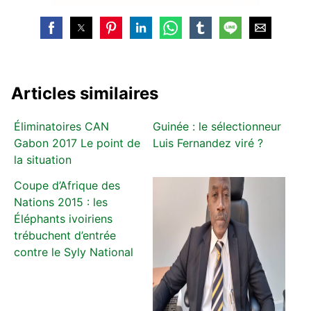
Articles similaires
Éliminatoires CAN
Guinée : le sélectionneur
Gabon 2017 Le point de
Luis Fernandez viré ?
la situation
Coupe d’Afrique des
Nations 2015 : les
Éléphants ivoiriens
trébuchent d’entrée
contre le Syly National