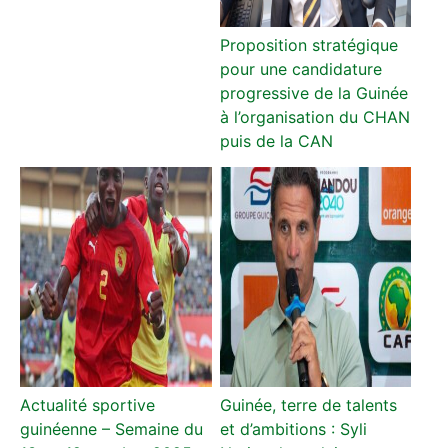
Proposition stratégique
pour une candidature
progressive de la Guinée
à l’organisation du CHAN
puis de la CAN
Actualité sportive
Guinée, terre de talents
guinéenne – Semaine du
et d’ambitions : Syli