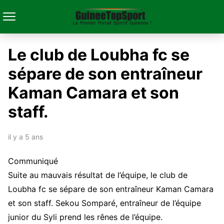
Le club de Loubha fc se
sépare de son entraîneur
Kaman Camara et son
staff.
il y a 5 ans
Communiqué
Suite au mauvais résultat de l’équipe, le club de
Loubha fc se sépare de son entraîneur Kaman Camara
et son staff. Sekou Somparé, entraîneur de l’équipe
junior du Syli prend les rênes de l’équipe.