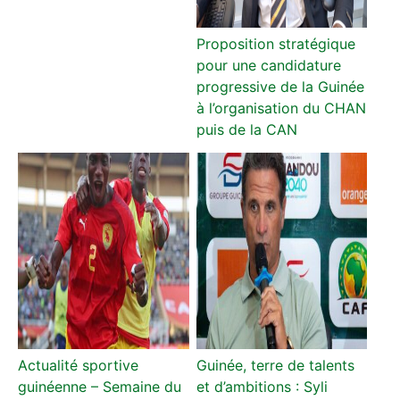
Proposition stratégique
pour une candidature
progressive de la Guinée
à l’organisation du CHAN
puis de la CAN
Actualité sportive
Guinée, terre de talents
guinéenne – Semaine du
et d’ambitions : Syli