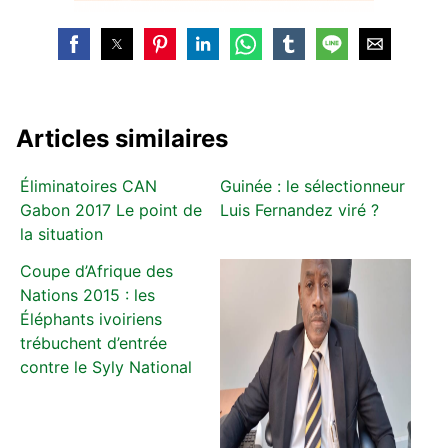
Articles similaires
Éliminatoires CAN
Guinée : le sélectionneur
Gabon 2017 Le point de
Luis Fernandez viré ?
la situation
Coupe d’Afrique des
Nations 2015 : les
Éléphants ivoiriens
trébuchent d’entrée
contre le Syly National