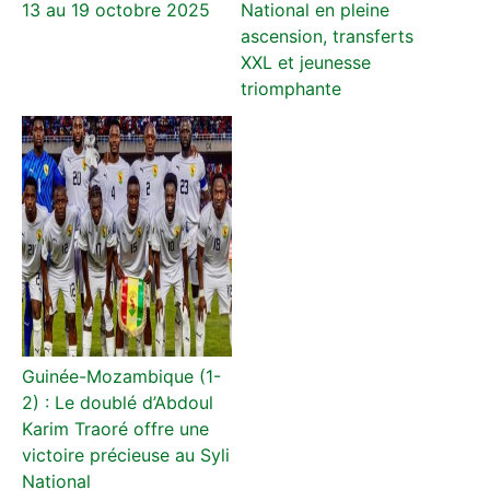
13 au 19 octobre 2025
National en pleine
ascension, transferts
XXL et jeunesse
triomphante
Guinée-Mozambique (1-
2) : Le doublé d’Abdoul
Karim Traoré offre une
victoire précieuse au Syli
National