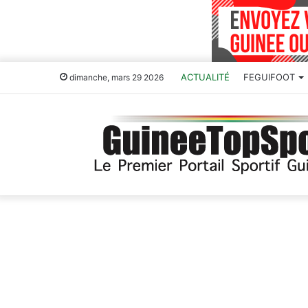
ACTUALITÉ
FEGUIFOOT
dimanche, mars 29 2026