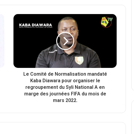
Le Comité de Normalisation mandaté
Kaba Diawara pour organiser le
regroupement du Syli National A en
marge des journées FIFA du mois de
mars 2022.