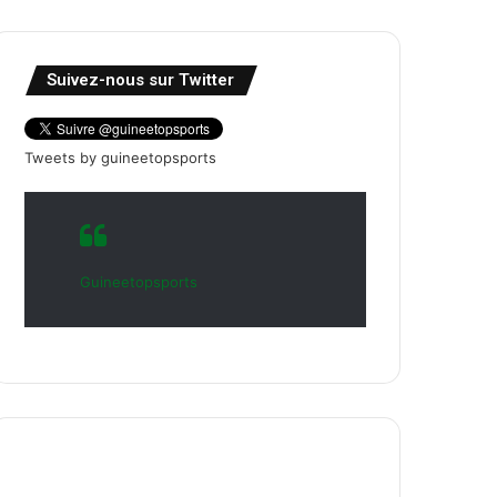
Suivez-nous sur Twitter
Tweets by guineetopsports
Guineetopsports