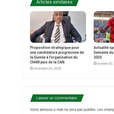
Articles similaires
Proposition stratégique pour
Actualité s
une candidature progressive de
Semaine du 
la Guinée à l’organisation du
2025
CHAN puis de la CAN
octobre 20,
novembre 30, 2025
Laisser un commentaire
Votre adresse e-mail ne sera pas publiée.
Les champ