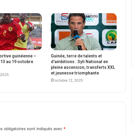
portive guinéenne –
Guinée, terre de talents et
13 au 19 octobre
d’ambitions : Syli National en
pleine ascension, transferts XXL
et jeunesse triomphante
 2025
octobre 12, 2025
s obligatoires sont indiqués avec
*