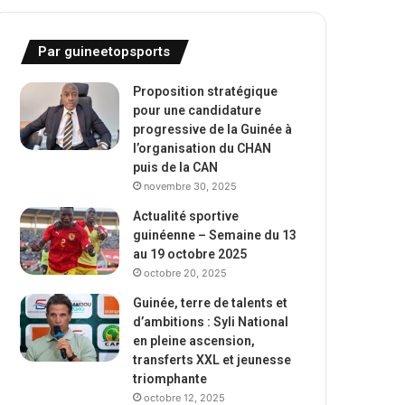
Par guineetopsports
Proposition stratégique
pour une candidature
progressive de la Guinée à
l’organisation du CHAN
puis de la CAN
novembre 30, 2025
Actualité sportive
guinéenne – Semaine du 13
au 19 octobre 2025
octobre 20, 2025
Guinée, terre de talents et
d’ambitions : Syli National
en pleine ascension,
transferts XXL et jeunesse
triomphante
octobre 12, 2025