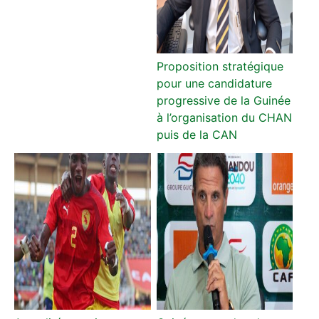
Proposition stratégique
pour une candidature
progressive de la Guinée
à l’organisation du CHAN
puis de la CAN