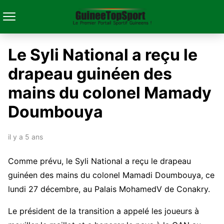
Le Syli National a reçu le
drapeau guinéen des
mains du colonel Mamady
Doumbouya
il y a 5 ans
Comme prévu, le Syli National a reçu le drapeau
guinéen des mains du colonel Mamadi Doumbouya, ce
lundi 27 décembre, au Palais MohamedV de Conakry.
Le président de la transition a appelé les joueurs à