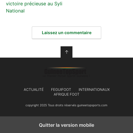
victoire précieuse au Syli
National
Laissez un commentaire
↑
ACTUALITÉ
FEGUIFOOT
INTERNATIONAUX
AFRIQUE FOOT
copyright 2025 Tous droits réservés guineetopsports.com
Quitter la version mobile