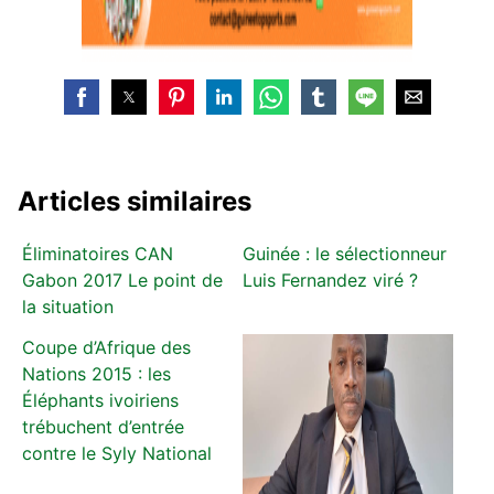
Articles similaires
Éliminatoires CAN
Guinée : le sélectionneur
Gabon 2017 Le point de
Luis Fernandez viré ?
la situation
Coupe d’Afrique des
Nations 2015 : les
Éléphants ivoiriens
trébuchent d’entrée
contre le Syly National