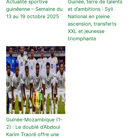
Actualité sportive
Guinée, terre de talents
guinéenne – Semaine du
et d’ambitions : Syli
13 au 19 octobre 2025
National en pleine
ascension, transferts
XXL et jeunesse
triomphante
Guinée-Mozambique (1-
2) : Le doublé d’Abdoul
Karim Traoré offre une