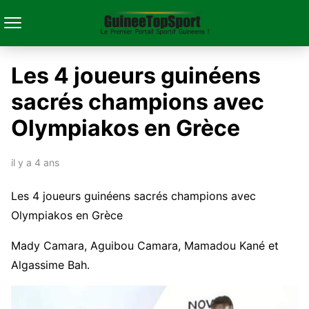
Les 4 joueurs guinéens
sacrés champions avec
Olympiakos en Grèce
il y a 4 ans
Les 4 joueurs guinéens sacrés champions avec
Olympiakos en Grèce
Mady Camara, Aguibou Camara, Mamadou Kané et
Algassime Bah.