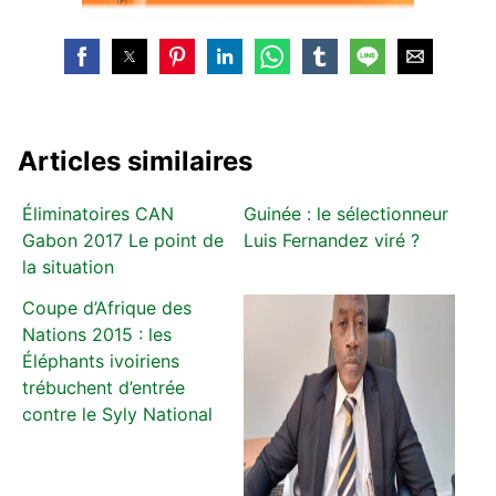
Articles similaires
Éliminatoires CAN
Guinée : le sélectionneur
Gabon 2017 Le point de
Luis Fernandez viré ?
la situation
Coupe d’Afrique des
Nations 2015 : les
Éléphants ivoiriens
trébuchent d’entrée
contre le Syly National