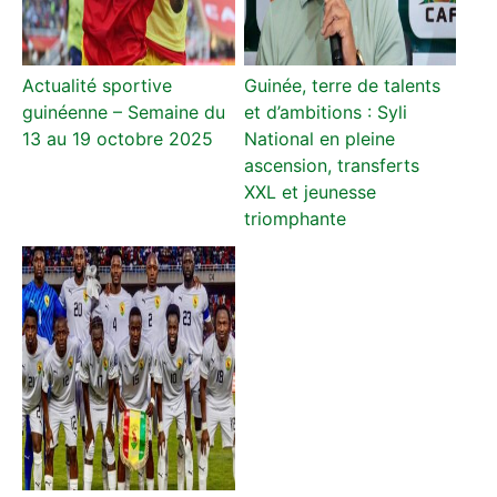
Actualité sportive
Guinée, terre de talents
guinéenne – Semaine du
et d’ambitions : Syli
13 au 19 octobre 2025
National en pleine
ascension, transferts
XXL et jeunesse
triomphante