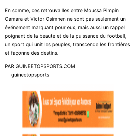
En somme, ces retrouvailles entre Moussa Pimpin
Camara et Victor Osimhen ne sont pas seulement un
événement marquant pour eux, mais aussi un rappel
poignant de la beauté et de la puissance du football,
un sport qui unit les peuples, transcende les frontières
et façonne des destins.
PAR GUINEETOPSPORTS.COM
— guineetopsports