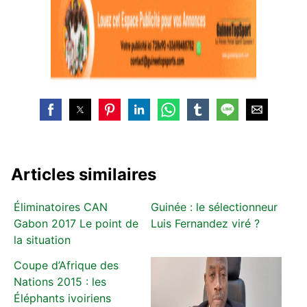
Articles similaires
Éliminatoires CAN
Guinée : le sélectionneur
Gabon 2017 Le point de
Luis Fernandez viré ?
la situation
Coupe d’Afrique des
Nations 2015 : les
Éléphants ivoiriens