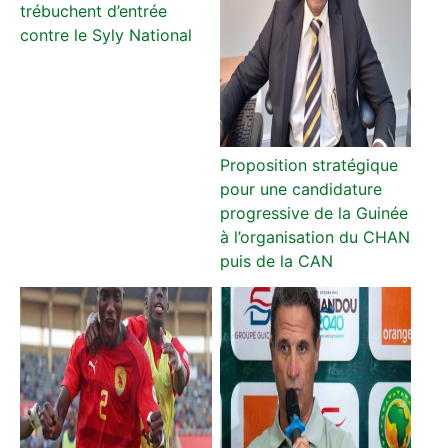
trébuchent d’entrée
contre le Syly National
Proposition stratégique
pour une candidature
progressive de la Guinée
à l’organisation du CHAN
puis de la CAN