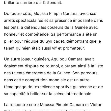
brillante carrière qui l’attendait.
De l’autre côté, Moussa Pimpin Camara, avec ses
arrêts spectaculaires et sa présence imposante dans
les buts, a défendu les couleurs de la Guinée avec
honneur et compétence. Sa performance a été un
pilier pour l’équipe du Syli cadet, démontrant que le
talent guinéen était aussi vif et prometteur.
Un autre joueur guinéen, Aguibou Camara, avait
également disputé ce tournoi, ajoutant ainsi à la liste
des talents émergents de la Guinée. Son parcours
dans cette compétition mondiale est un autre
témoignage de l’excellence sportive guinéenne et de
sa capacité à briller sur la scène internationale.
La rencontre entre Moussa Pimpin Camara et Victor