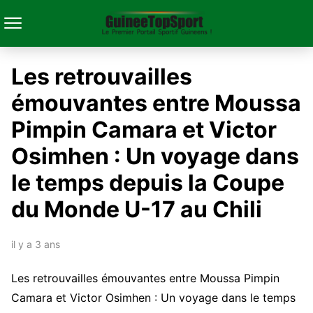
Les retrouvailles
émouvantes entre Moussa
Pimpin Camara et Victor
Osimhen : Un voyage dans
le temps depuis la Coupe
du Monde U-17 au Chili
il y a 3 ans
Les retrouvailles émouvantes entre Moussa Pimpin
Camara et Victor Osimhen : Un voyage dans le temps