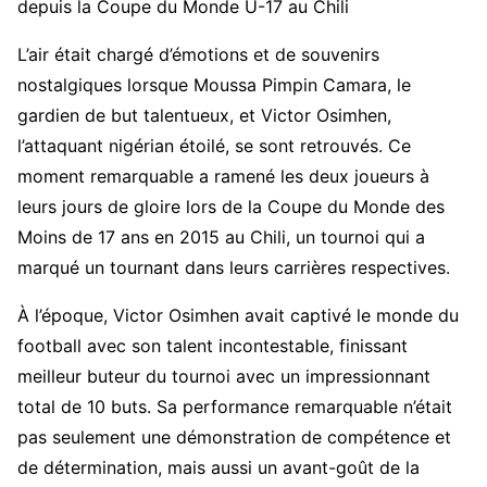
depuis la Coupe du Monde U-17 au Chili
L’air était chargé d’émotions et de souvenirs
nostalgiques lorsque Moussa Pimpin Camara, le
gardien de but talentueux, et Victor Osimhen,
l’attaquant nigérian étoilé, se sont retrouvés. Ce
moment remarquable a ramené les deux joueurs à
leurs jours de gloire lors de la Coupe du Monde des
Moins de 17 ans en 2015 au Chili, un tournoi qui a
marqué un tournant dans leurs carrières respectives.
À l’époque, Victor Osimhen avait captivé le monde du
football avec son talent incontestable, finissant
meilleur buteur du tournoi avec un impressionnant
total de 10 buts. Sa performance remarquable n’était
pas seulement une démonstration de compétence et
de détermination, mais aussi un avant-goût de la