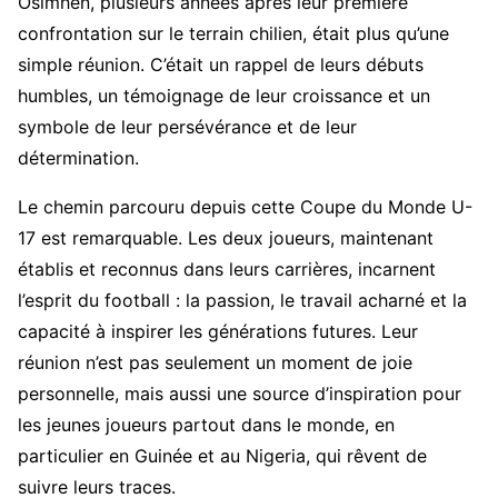
Osimhen, plusieurs années après leur première
confrontation sur le terrain chilien, était plus qu’une
simple réunion. C’était un rappel de leurs débuts
humbles, un témoignage de leur croissance et un
symbole de leur persévérance et de leur
détermination.
Le chemin parcouru depuis cette Coupe du Monde U-
17 est remarquable. Les deux joueurs, maintenant
établis et reconnus dans leurs carrières, incarnent
l’esprit du football : la passion, le travail acharné et la
capacité à inspirer les générations futures. Leur
réunion n’est pas seulement un moment de joie
personnelle, mais aussi une source d’inspiration pour
les jeunes joueurs partout dans le monde, en
particulier en Guinée et au Nigeria, qui rêvent de
suivre leurs traces.