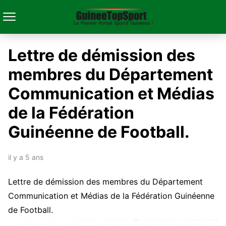
Lettre de démission des
membres du Département
Communication et Médias
de la Fédération
Guinéenne de Football.
il y a 5 ans
Lettre de démission des membres du Département
Communication et Médias de la Fédération Guinéenne
de Football.