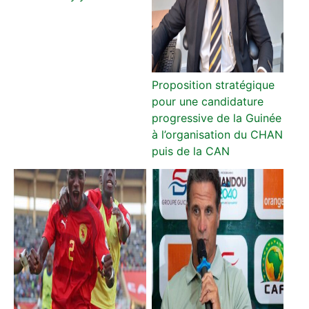
Proposition stratégique
pour une candidature
progressive de la Guinée
à l’organisation du CHAN
puis de la CAN