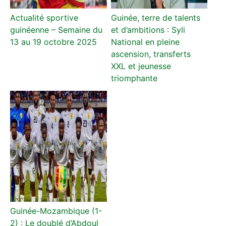
Actualité sportive
Guinée, terre de talents
guinéenne – Semaine du
et d’ambitions : Syli
13 au 19 octobre 2025
National en pleine
ascension, transferts
XXL et jeunesse
triomphante
Guinée-Mozambique (1-
2) : Le doublé d’Abdoul