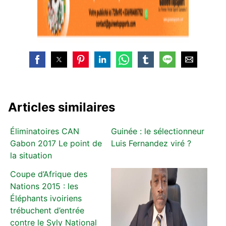
Articles similaires
Éliminatoires CAN
Guinée : le sélectionneur
Gabon 2017 Le point de
Luis Fernandez viré ?
la situation
Coupe d’Afrique des
Nations 2015 : les
Éléphants ivoiriens
trébuchent d’entrée
contre le Syly National