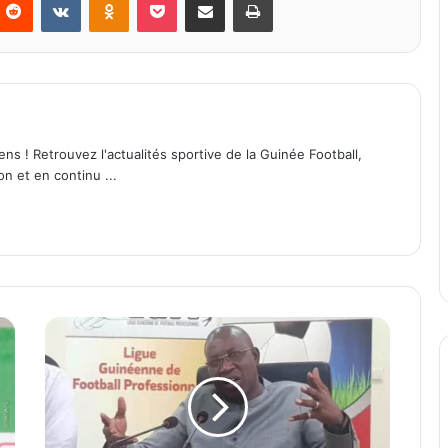
ens ! Retrouvez l'actualités sportive de la Guinée Football,
on et en continu ...