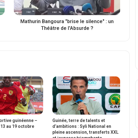
Mathurin Bangoura "brise le silence" : un
Théâtre de l'Absurde ?
portive guinéenne –
Guinée, terre de talents et
13 au 19 octobre
d’ambitions : Syli National en
pleine ascension, transferts XXL