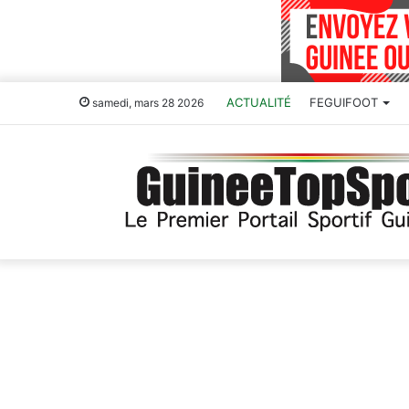
ACTUALITÉ
FEGUIFOOT
samedi, mars 28 2026