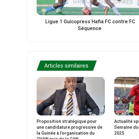
Ligue 1 Guicopress Hafia FC contre FC
Séquence
Articles similaires
Proposition stratégique pour
Actualité s
une candidature progressive de
Semaine du 
la Guinée à l’organisation du
2025