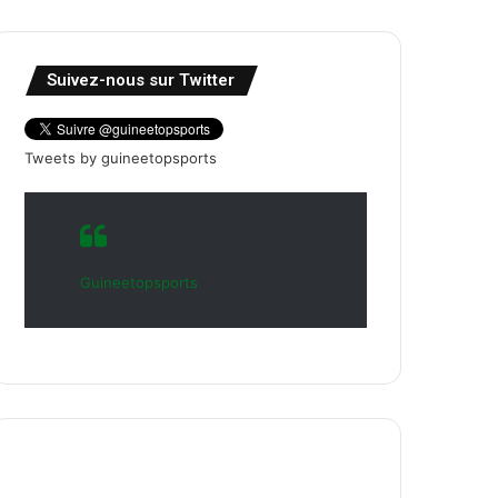
Suivez-nous sur Twitter
Tweets by guineetopsports
Guineetopsports