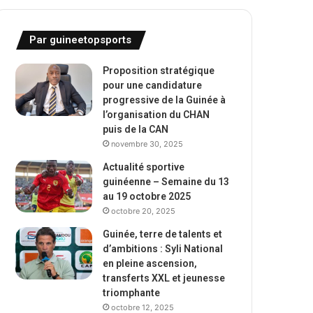
Par guineetopsports
Proposition stratégique
pour une candidature
progressive de la Guinée à
l’organisation du CHAN
puis de la CAN
novembre 30, 2025
Actualité sportive
guinéenne – Semaine du 13
au 19 octobre 2025
octobre 20, 2025
Guinée, terre de talents et
d’ambitions : Syli National
en pleine ascension,
transferts XXL et jeunesse
triomphante
octobre 12, 2025