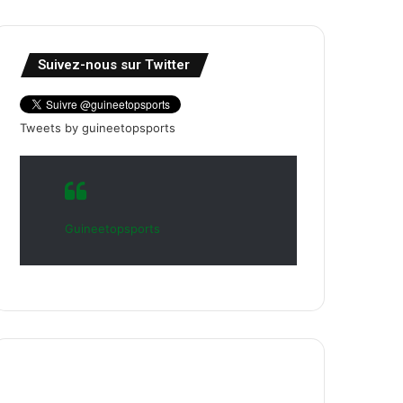
Suivez-nous sur Twitter
Tweets by guineetopsports
Guineetopsports