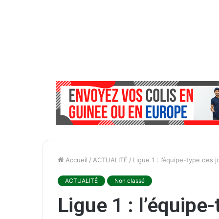
Accueil
/
ACTUALITÉ
/
Ligue 1 : l’équipe-type des 
ACTUALITÉ
Non classé
Ligue 1 : l’équipe