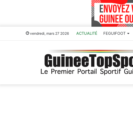
ACTUALITÉ
FEGUIFOOT
vendredi, mars 27 2026