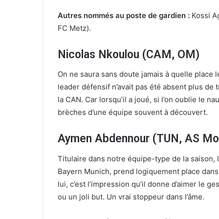
Autres nommés au poste de gardien :
Kossi A
FC Metz).
Nicolas Nkoulou (CAM, OM)
On ne saura sans doute jamais à quelle place 
leader défensif n’avait pas été absent plus de 
la CAN. Car lorsqu’il a joué, si l’on oublie le 
brèches d’une équipe souvent à découvert.
Aymen Abdennour (TUN, AS Mo
Titulaire dans notre équipe-type de la saison
Bayern Munich, prend logiquement place dans 
lui, c’est l’impression qu’il donne d’aimer le 
ou un joli but. Un vrai stoppeur dans l’âme.