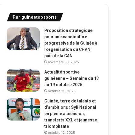
Par guineetopsports
Proposition stratégique
pour une candidature
progressive de la Guinée à
l’organisation du CHAN
puis de la CAN
novembre 30, 2025
Actualité sportive
guinéenne – Semaine du 13
au 19 octobre 2025
octobre 20, 2025
Guinée, terre de talents et
d’ambitions : Syli National
en pleine ascension,
transferts XXL et jeunesse
triomphante
octobre 12, 2025