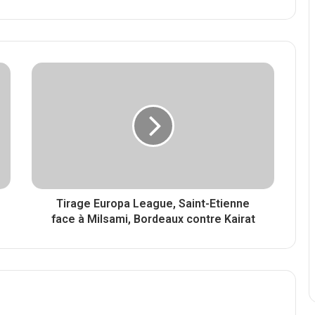
Tirage Europa League, Saint-Etienne
face à Milsami, Bordeaux contre Kairat