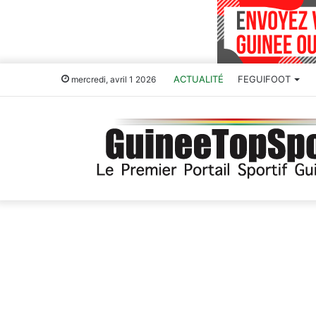
ACTUALITÉ
FEGUIFOOT
mercredi, avril 1 2026