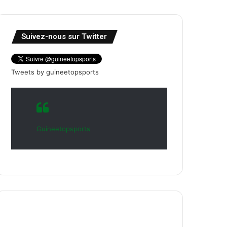
Suivez-nous sur Twitter
Tweets by guineetopsports
Guineetopsports