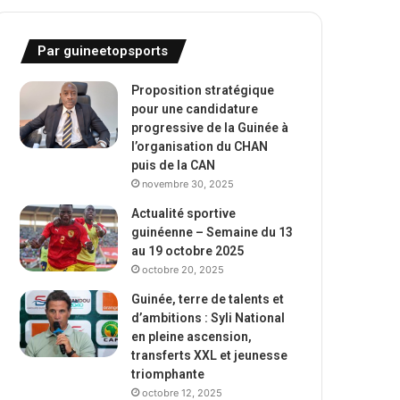
Par guineetopsports
Proposition stratégique
pour une candidature
progressive de la Guinée à
l’organisation du CHAN
puis de la CAN
novembre 30, 2025
Actualité sportive
guinéenne – Semaine du 13
au 19 octobre 2025
octobre 20, 2025
Guinée, terre de talents et
d’ambitions : Syli National
en pleine ascension,
transferts XXL et jeunesse
triomphante
octobre 12, 2025