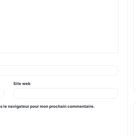
Site web
ns le navigateur pour mon prochain commentaire.